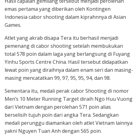
Hasil capaian gemilang tersebut menjadi perolehan
emas pertama yang diberikan oleh Kontingen
Indonesia cabor shooting dalam kiprahnnya di Asian
Games.
Atlet yang akrab disapa Tera itu berhasil menjadi
pemenang di cabor shooting setelah membukukan
total 578 poin dalam laga yang berlangsung di Fuyang
Yinhu Sports Centre China. Hasil tersebut didapatkan
lewat poin yang diraihnya dalam enam seri dan masing-
masing mencatatkan 99, 97, 95, 95, 94, dan 98.
Sementara itu, medali perak cabor Shooting di nomor
Men’s 10 Meter Running Target diraih Ngo Huu Vuong
dari Vietnam dengan perolehan 571 poin alias
berselisih tujuh poin dari angka Tera. Sedangkan
medali perunggu diamankan oleh atlet Vietnam lainnya
yakni Nguyen Tuan Anh dengan 565 poin.