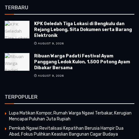
TERBARU
KPK Geledah Tiga Lokasi di Bengkulu dan
Rejang Lebong, Sita Dokumen serta Barang
Elektronik
AUGUST 9, 2026
Ribuan Warga Padati Festival Ayam
Panggang Ledok Kulon, 1.500 Potong Ayam
Dibakar Bersama
AUGUST 9, 2026
TERPOPULER
Lupa Matikan Kompor, Rumah Warga Ngawi Terbakar, Kerugian
Mencapai Puluhan Juta Rupiah
Pemkab Ngawi Revitalisasi Kepatihan Berusia Hampir Dua
Abad, Fokus Pulihkan Keaslian Bangunan Cagar Budaya