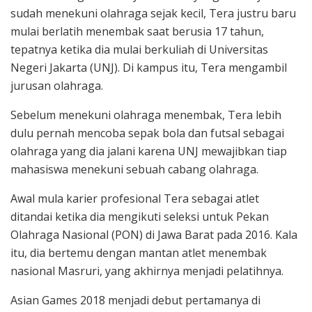
sudah menekuni olahraga sejak kecil, Tera justru baru
mulai berlatih menembak saat berusia 17 tahun,
tepatnya ketika dia mulai berkuliah di Universitas
Negeri Jakarta (UNJ). Di kampus itu, Tera mengambil
jurusan olahraga.
Sebelum menekuni olahraga menembak, Tera lebih
dulu pernah mencoba sepak bola dan futsal sebagai
olahraga yang dia jalani karena UNJ mewajibkan tiap
mahasiswa menekuni sebuah cabang olahraga.
Awal mula karier profesional Tera sebagai atlet
ditandai ketika dia mengikuti seleksi untuk Pekan
Olahraga Nasional (PON) di Jawa Barat pada 2016. Kala
itu, dia bertemu dengan mantan atlet menembak
nasional Masruri, yang akhirnya menjadi pelatihnya.
Asian Games 2018 menjadi debut pertamanya di