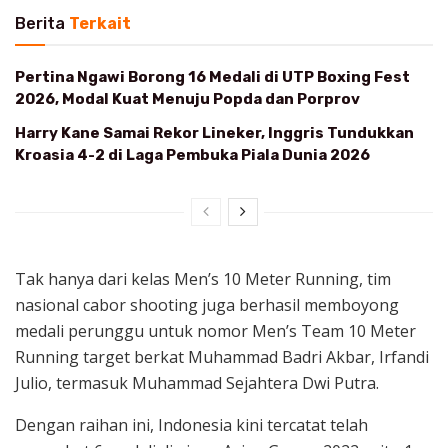
Berita
Terkait
Pertina Ngawi Borong 16 Medali di UTP Boxing Fest
2026, Modal Kuat Menuju Popda dan Porprov
Harry Kane Samai Rekor Lineker, Inggris Tundukkan
Kroasia 4-2 di Laga Pembuka Piala Dunia 2026
Tak hanya dari kelas Men’s 10 Meter Running, tim
nasional cabor shooting juga berhasil memboyong
medali perunggu untuk nomor Men’s Team 10 Meter
Running target berkat Muhammad Badri Akbar, Irfandi
Julio, termasuk Muhammad Sejahtera Dwi Putra.
Dengan raihan ini, Indonesia kini tercatat telah