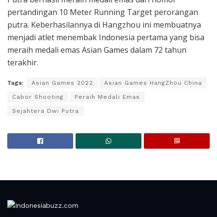
pertandingan 10 Meter Running Target perorangan
putra. Keberhasilannya di Hangzhou ini membuatnya
menjadi atlet menembak Indonesia pertama yang bisa
meraih medali emas Asian Games dalam 72 tahun
terakhir.
Tags:
Asian Games 2022
Asian Games HangZhou China
Cabor Shooting
Peraih Medali Emas
Sejahtera Dwi Putra