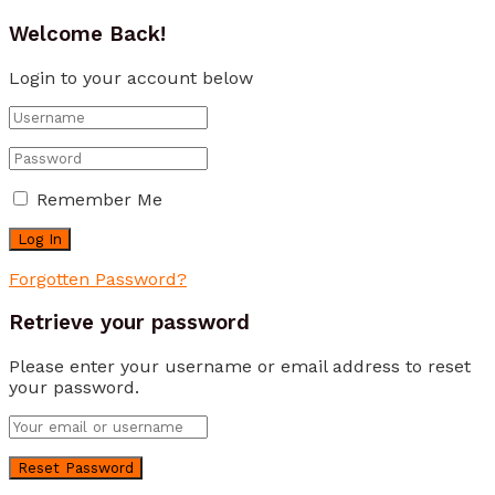
Welcome Back!
Login to your account below
Remember Me
Forgotten Password?
Retrieve your password
Please enter your username or email address to reset
your password.