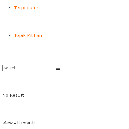
Terpopuler
Topik Pilihan
No Result
View All Result