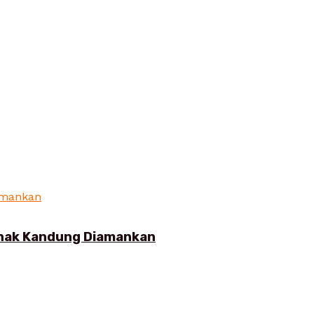
Anak Kandung Diamankan