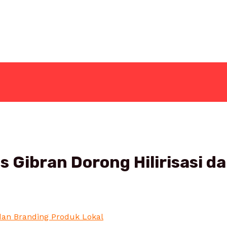
s Gibran Dorong Hilirisasi d