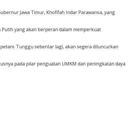
Gubernur Jawa Timur, Khofifah Indar Parawansa, yang
 Putih yang akan berperan dalam memperkuat
 petani. Tunggu sebentar lagi, akan segera diluncurkan
ususnya pada pilar penguatan UMKM dan peningkatan daya