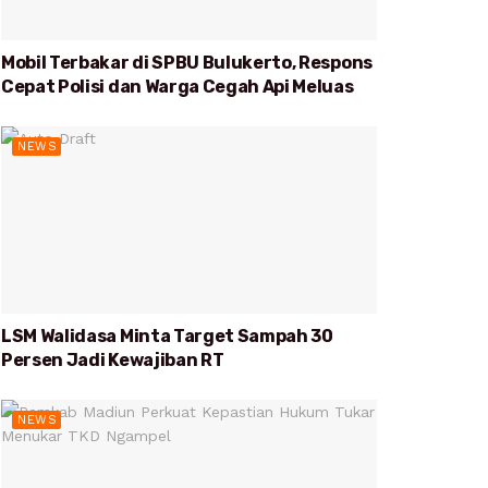
Mobil Terbakar di SPBU Bulukerto, Respons
Cepat Polisi dan Warga Cegah Api Meluas
NEWS
LSM Walidasa Minta Target Sampah 30
Persen Jadi Kewajiban RT
NEWS