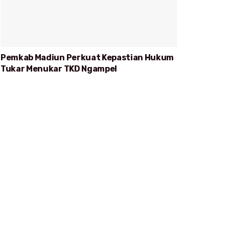
Pemkab Madiun Perkuat Kepastian Hukum
Tukar Menukar TKD Ngampel