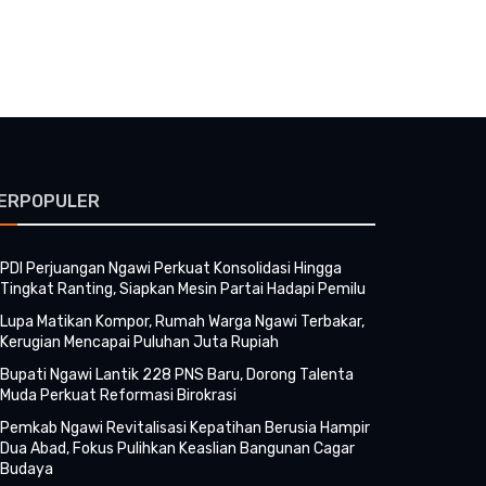
ERPOPULER
PDI Perjuangan Ngawi Perkuat Konsolidasi Hingga
Tingkat Ranting, Siapkan Mesin Partai Hadapi Pemilu
Lupa Matikan Kompor, Rumah Warga Ngawi Terbakar,
Kerugian Mencapai Puluhan Juta Rupiah
Bupati Ngawi Lantik 228 PNS Baru, Dorong Talenta
Muda Perkuat Reformasi Birokrasi
Pemkab Ngawi Revitalisasi Kepatihan Berusia Hampir
Dua Abad, Fokus Pulihkan Keaslian Bangunan Cagar
Budaya