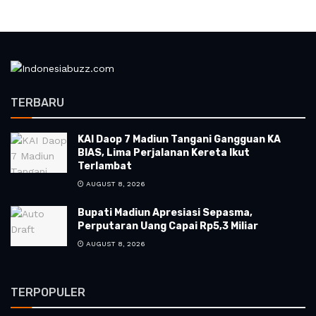
TERBARU
KAI Daop 7 Madiun Tangani Gangguan KA
BIAS, Lima Perjalanan Kereta Ikut
Terlambat
AUGUST 8, 2026
Bupati Madiun Apresiasi Sepasma,
Perputaran Uang Capai Rp5,3 Miliar
AUGUST 8, 2026
TERPOPULER