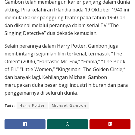
Gambon telah membangun karier panjang dalam dunia
akting. Pria kelahiran Irlandia pada 19 Oktober 1940 ini
memulai karier panggung teater pada tahun 1960-an
dan dikenal melalui perannya dalam serial TV “The
Singing Detective” dua dekade kemudian.
Selain perannya dalam Harry Potter, Gambon juga
membintangi sejumlah film terkenal, termasuk “The
Omen” (2006), “Fantastic Mr. Fox,” “Emma,” “The Book
of Eli,” “Little Women,” “Kingsman: The Golden Circle,”
dan banyak lagi. Kehilangan Michael Gambon
merupakan duka besar bagi industri hiburan dan para
penggemarnya di seluruh dunia.
Tags:
Harry Potter
Michael Gambon