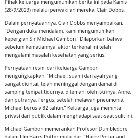
Pihak keluarga mengumumkan berita ini pada Kamis
(28/9/2023) melalui perwakilan mereka, Clair Dobbs.
Dalam pernyataannya, Clair Dobbs menyampaikan,
“Dengan duka mendalam, kami mengumumkan
kepergian Sir Michael Gambon.” Dilaporkan bahwa
sebelum kematiannya, aktor terkenal ini telah
mengalami masalah kesehatan yang serius.
Pernyataan resmi dari keluarga Gambon
mengungkapkan, “Michael, suami dan ayah yang
sangat dicintai, telah meninggal dengan damai di
samping tempat tidurnya, ditemani oleh istrinya, Anne,
dan putranya, Fergus, setelah melawan pneumonia.
Michael berusia 82 tahun.” Keluarga juga meminta
privasi dari publik dalam menghadapi saat-saat sulit ini.
Michael Gambon memerankan Profesor Dumbledore
dalam film Harry Potter mulai dari “Harry Potter and