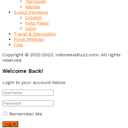
Teknologi
Wanita
Sudut Pandang
Celoteh
Kata Pakar
Opini
Travel & Staycation
Pojok Milenial
Foto
Copyright © 2022-2023, IndonesiaBuzz.com. All rights
reserved.
Welcome Back!
Login to your account below
Remember Me