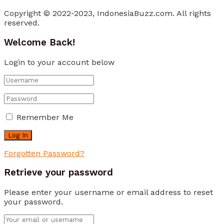
Copyright © 2022-2023, IndonesiaBuzz.com. All rights
reserved.
Welcome Back!
Login to your account below
Remember Me
Forgotten Password?
Retrieve your password
Please enter your username or email address to reset
your password.