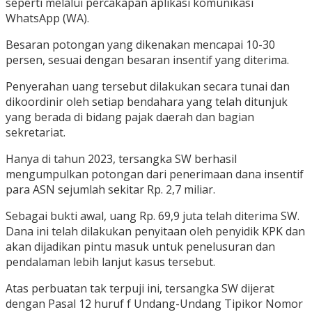
seperti melalui percakapan aplikasi komunikasi
WhatsApp (WA).
Besaran potongan yang dikenakan mencapai 10-30
persen, sesuai dengan besaran insentif yang diterima.
Penyerahan uang tersebut dilakukan secara tunai dan
dikoordinir oleh setiap bendahara yang telah ditunjuk
yang berada di bidang pajak daerah dan bagian
sekretariat.
Hanya di tahun 2023, tersangka SW berhasil
mengumpulkan potongan dari penerimaan dana insentif
para ASN sejumlah sekitar Rp. 2,7 miliar.
Sebagai bukti awal, uang Rp. 69,9 juta telah diterima SW.
Dana ini telah dilakukan penyitaan oleh penyidik KPK dan
akan dijadikan pintu masuk untuk penelusuran dan
pendalaman lebih lanjut kasus tersebut.
Atas perbuatan tak terpuji ini, tersangka SW dijerat
dengan Pasal 12 huruf f Undang-Undang Tipikor Nomor