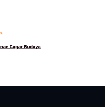
gunan Cagar Budaya