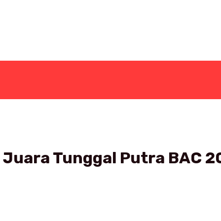
r Juara Tunggal Putra BAC 