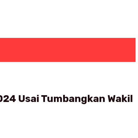
2024 Usai Tumbangkan Wakil