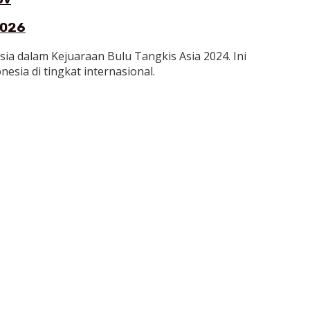
2026
a dalam Kejuaraan Bulu Tangkis Asia 2024. Ini
ia di tingkat internasional.