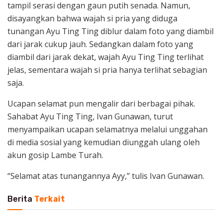
tampil serasi dengan gaun putih senada. Namun,
disayangkan bahwa wajah si pria yang diduga
tunangan Ayu Ting Ting diblur dalam foto yang diambil
dari jarak cukup jauh. Sedangkan dalam foto yang
diambil dari jarak dekat, wajah Ayu Ting Ting terlihat
jelas, sementara wajah si pria hanya terlihat sebagian
saja.
Ucapan selamat pun mengalir dari berbagai pihak.
Sahabat Ayu Ting Ting, Ivan Gunawan, turut
menyampaikan ucapan selamatnya melalui unggahan
di media sosial yang kemudian diunggah ulang oleh
akun gosip Lambe Turah.
“Selamat atas tunangannya Ayy,” tulis Ivan Gunawan.
Berita
Terkait