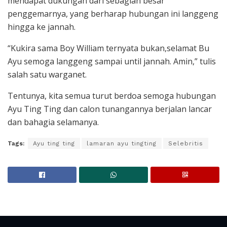
mendapat dukungan dari sebagian besar
penggemarnya, yang berharap hubungan ini langgeng
hingga ke jannah.
“Kukira sama Boy William ternyata bukan,selamat Bu
Ayu semoga langgeng sampai until jannah. Amin,” tulis
salah satu warganet.
Tentunya, kita semua turut berdoa semoga hubungan
Ayu Ting Ting dan calon tunangannya berjalan lancar
dan bahagia selamanya.
Tags:
Ayu ting ting
lamaran ayu tingting
Selebritis