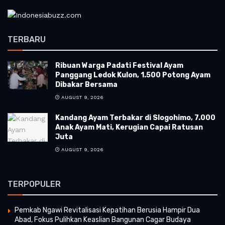
TERBARU
Ribuan Warga Padati Festival Ayam
Panggang Ledok Kulon, 1.500 Potong Ayam
Dibakar Bersama
AUGUST 9, 2026
Kandang Ayam Terbakar di Slogohimo, 7.000
Anak Ayam Mati, Kerugian Capai Ratusan
Juta
AUGUST 9, 2026
TERPOPULER
Pemkab Ngawi Revitalisasi Kepatihan Berusia Hampir Dua
Abad, Fokus Pulihkan Keaslian Bangunan Cagar Budaya