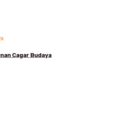
gunan Cagar Budaya