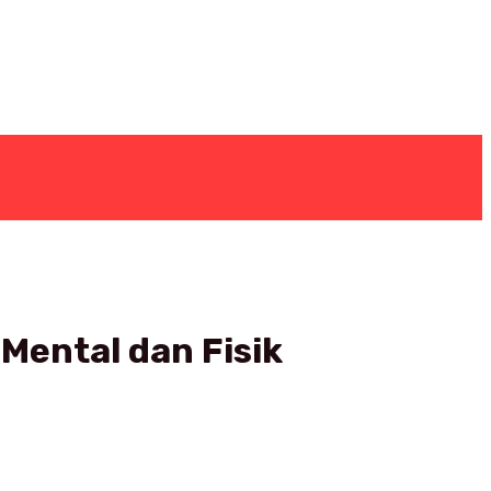
Mental dan Fisik