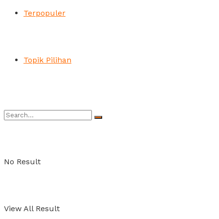
Terpopuler
Topik Pilihan
No Result
View All Result