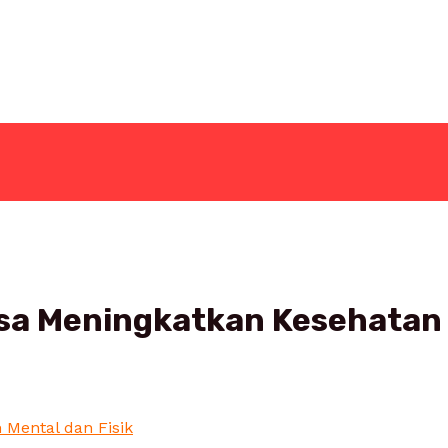
Bisa Meningkatkan Kesehatan 