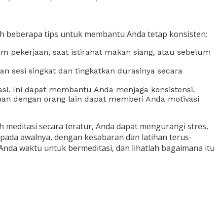
ah beberapa tips untuk membantu Anda tetap konsisten:
lum pekerjaan, saat istirahat makan siang, atau sebelum
n sesi singkat dan tingkatkan durasinya secara
si. Ini dapat membantu Anda menjaga konsistensi.
aman dengan orang lain dapat memberi Anda motivasi
h meditasi secara teratur, Anda dapat mengurangi stres,
pada awalnya, dengan kesabaran dan latihan terus-
nda waktu untuk bermeditasi, dan lihatlah bagaimana itu