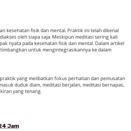
 kesehatan fisik dan mental. Praktik ini telah dikenal
iakses oleh siapa saja. Meskipun meditasi sering kali
pak nyata pada kesehatan fisik dan mental. Dalam artikel
ertimbangkan untuk mengintegrasikannya ke dalam
 praktik yang melibatkan fokus perhatian dan pemusatan
masuk duduk diam, meditasi berjalan, meditasi bernapas,
kiran yang tenang.
×24 Jam