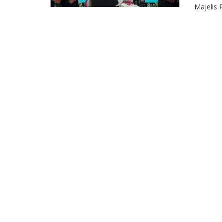
Majelis 