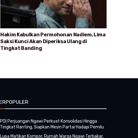
Hakim Kabulkan Permohonan Nadiem, Lima
Saksi Kunci Akan Diperiksa Ulang di
Tingkat Banding
ERPOPULER
PDI Perjuangan Ngawi Perkuat Konsolidasi Hingga
Tingkat Ranting, Siapkan Mesin Partai Hadapi Pemilu
Lupa Matikan Kompor, Rumah Warga Ngawi Terbakar,