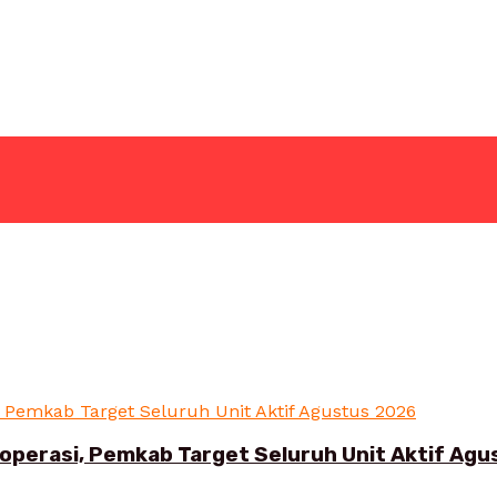
roperasi, Pemkab Target Seluruh Unit Aktif Ag