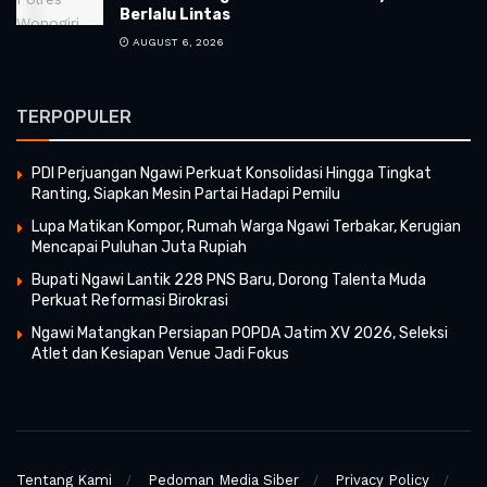
Berlalu Lintas
AUGUST 6, 2026
TERPOPULER
PDI Perjuangan Ngawi Perkuat Konsolidasi Hingga Tingkat
Ranting, Siapkan Mesin Partai Hadapi Pemilu
Lupa Matikan Kompor, Rumah Warga Ngawi Terbakar, Kerugian
Mencapai Puluhan Juta Rupiah
Bupati Ngawi Lantik 228 PNS Baru, Dorong Talenta Muda
Perkuat Reformasi Birokrasi
Ngawi Matangkan Persiapan POPDA Jatim XV 2026, Seleksi
Atlet dan Kesiapan Venue Jadi Fokus
Tentang Kami
Pedoman Media Siber
Privacy Policy