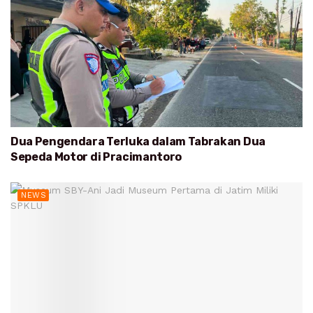
Dua Pengendara Terluka dalam Tabrakan Dua
Sepeda Motor di Pracimantoro
NEWS