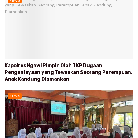
NEWS
Kapolres Ngawi Pimpin Olah TKP Dugaan
Penganiayaan yang Tewaskan Seorang Perempuan,
Anak Kandung Diamankan
NEWS