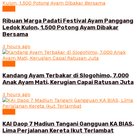
News
Ribuan Warga Padati Festival Ayam Panggang
Ledok Kulon, 1.500 Potong Ayam Dibakar
Bersama
3 hours ago
News
Kandang Ayam Terbakar di Slogohimo, 7.000
Anak Ayam Mati, Kerugian Capai Ratusan Juta
3 hours ago
News
KAI Daop 7 Madiun Tangani Gangguan KA BIAS,
Lima Perjalanan Kereta Ikut Terlambat