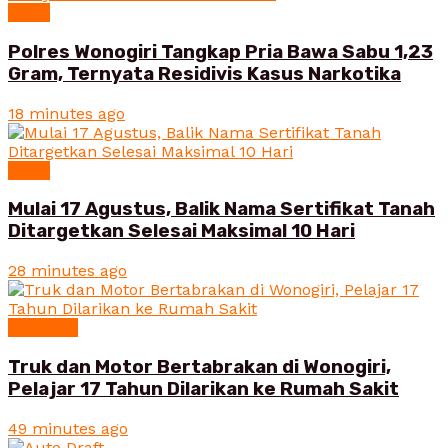
News
Polres Wonogiri Tangkap Pria Bawa Sabu 1,23
Gram, Ternyata Residivis Kasus Narkotika
18 minutes ago
News
Mulai 17 Agustus, Balik Nama Sertifikat Tanah
Ditargetkan Selesai Maksimal 10 Hari
28 minutes ago
Peristiwa
Truk dan Motor Bertabrakan di Wonogiri,
Pelajar 17 Tahun Dilarikan ke Rumah Sakit
49 minutes ago