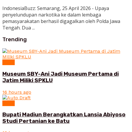
IndonesiaBuzz: Semarang, 25 April 2026 - Upaya
penyelundupan narkotika ke dalam lembaga
pemasyarakatan berhasil digagalkan oleh Polda Jawa
Tengah. Dua ...
Trending
News
Museum SBY-Ani Jadi Museum Pertama di
Jatim Miliki SPKLU
16 hours ago
News
Bupati Madiun Berangkatkan Lansia Abiyoso
Studi Pertanian ke Batu