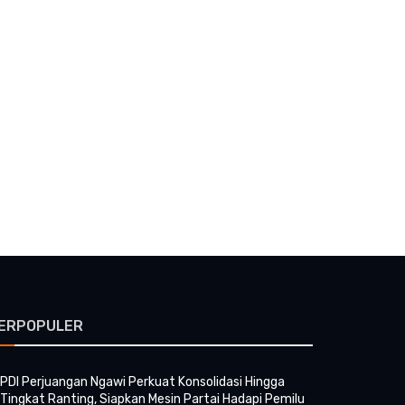
ERPOPULER
PDI Perjuangan Ngawi Perkuat Konsolidasi Hingga
Tingkat Ranting, Siapkan Mesin Partai Hadapi Pemilu