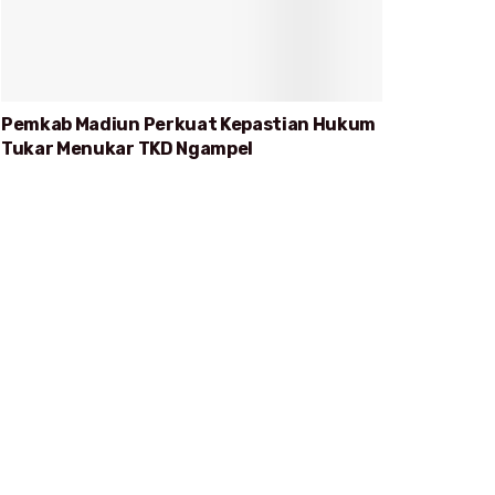
Pemkab Madiun Perkuat Kepastian Hukum
Tukar Menukar TKD Ngampel