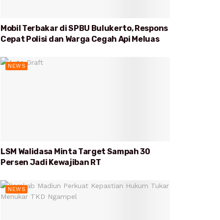
Mobil Terbakar di SPBU Bulukerto, Respons
Cepat Polisi dan Warga Cegah Api Meluas
NEWS
LSM Walidasa Minta Target Sampah 30
Persen Jadi Kewajiban RT
NEWS