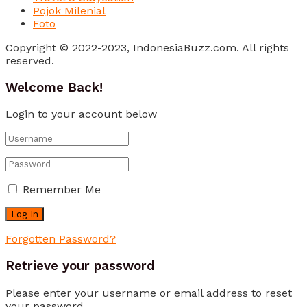
Pojok Milenial
Foto
Copyright © 2022-2023, IndonesiaBuzz.com. All rights
reserved.
Welcome Back!
Login to your account below
Remember Me
Forgotten Password?
Retrieve your password
Please enter your username or email address to reset
your password.