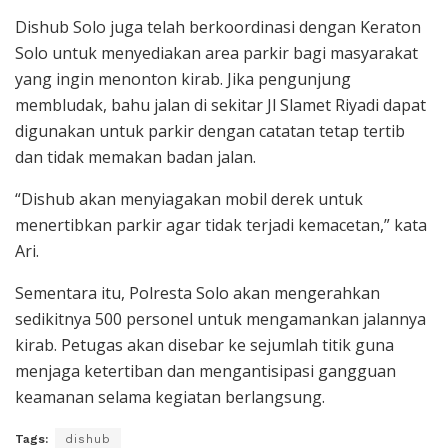
Dishub Solo juga telah berkoordinasi dengan Keraton
Solo untuk menyediakan area parkir bagi masyarakat
yang ingin menonton kirab. Jika pengunjung
membludak, bahu jalan di sekitar Jl Slamet Riyadi dapat
digunakan untuk parkir dengan catatan tetap tertib
dan tidak memakan badan jalan.
“Dishub akan menyiagakan mobil derek untuk
menertibkan parkir agar tidak terjadi kemacetan,” kata
Ari.
Sementara itu, Polresta Solo akan mengerahkan
sedikitnya 500 personel untuk mengamankan jalannya
kirab. Petugas akan disebar ke sejumlah titik guna
menjaga ketertiban dan mengantisipasi gangguan
keamanan selama kegiatan berlangsung.
Tags:
dishub