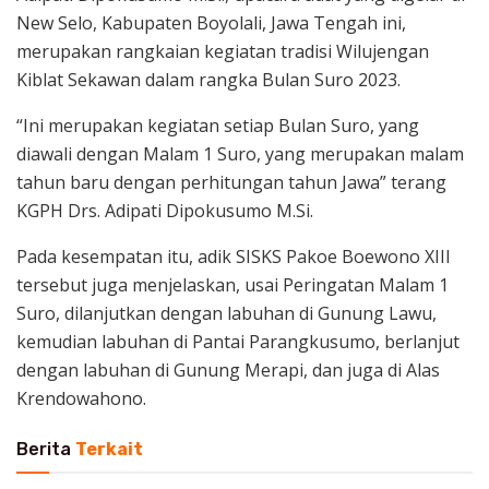
New Selo, Kabupaten Boyolali, Jawa Tengah ini,
merupakan rangkaian kegiatan tradisi Wilujengan
Kiblat Sekawan dalam rangka Bulan Suro 2023.
“Ini merupakan kegiatan setiap Bulan Suro, yang
diawali dengan Malam 1 Suro, yang merupakan malam
tahun baru dengan perhitungan tahun Jawa” terang
KGPH Drs. Adipati Dipokusumo M.Si.
Pada kesempatan itu, adik SISKS Pakoe Boewono XIII
tersebut juga menjelaskan, usai Peringatan Malam 1
Suro, dilanjutkan dengan labuhan di Gunung Lawu,
kemudian labuhan di Pantai Parangkusumo, berlanjut
dengan labuhan di Gunung Merapi, dan juga di Alas
Krendowahono.
Berita
Terkait