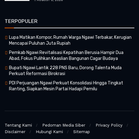
TERPOPULER
Lupa Matikan Kompor, Rumah Warga Ngawi Terbakar, Kerugian
Mencapai Puluhan Juta Rupiah
Pemkab Ngawi Revitalisasi Kepatihan Berusia Hampir Dua
Abad, Fokus Pulihkan Keaslian Bangunan Cagar Budaya
Bupati Ngawi Lantik 228 PNS Baru, Dorong Talenta Muda
Perkuat Reformasi Birokrasi
PDI Perjuangan Ngawi Perkuat Konsolidasi Hingga Tingkat
Ranting, Siapkan Mesin Partai Hadapi Pemilu
Tentang Kami
Pedoman Media Siber
Privacy Policy
Disclaimer
Hubungi Kami
Sitemap