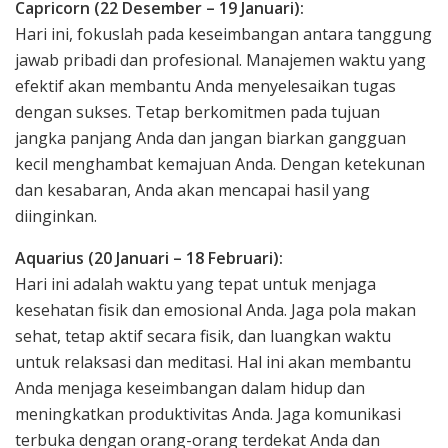
Capricorn (22 Desember – 19 Januari):
Hari ini, fokuslah pada keseimbangan antara tanggung
jawab pribadi dan profesional. Manajemen waktu yang
efektif akan membantu Anda menyelesaikan tugas
dengan sukses. Tetap berkomitmen pada tujuan
jangka panjang Anda dan jangan biarkan gangguan
kecil menghambat kemajuan Anda. Dengan ketekunan
dan kesabaran, Anda akan mencapai hasil yang
diinginkan.
Aquarius (20 Januari – 18 Februari):
Hari ini adalah waktu yang tepat untuk menjaga
kesehatan fisik dan emosional Anda. Jaga pola makan
sehat, tetap aktif secara fisik, dan luangkan waktu
untuk relaksasi dan meditasi. Hal ini akan membantu
Anda menjaga keseimbangan dalam hidup dan
meningkatkan produktivitas Anda. Jaga komunikasi
terbuka dengan orang-orang terdekat Anda dan