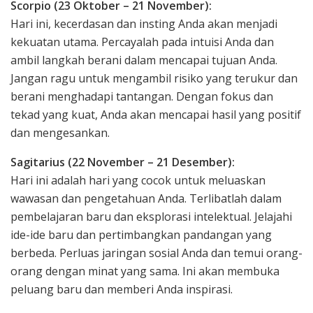
Scorpio (23 Oktober – 21 November):
Hari ini, kecerdasan dan insting Anda akan menjadi
kekuatan utama. Percayalah pada intuisi Anda dan
ambil langkah berani dalam mencapai tujuan Anda.
Jangan ragu untuk mengambil risiko yang terukur dan
berani menghadapi tantangan. Dengan fokus dan
tekad yang kuat, Anda akan mencapai hasil yang positif
dan mengesankan.
Sagitarius (22 November – 21 Desember):
Hari ini adalah hari yang cocok untuk meluaskan
wawasan dan pengetahuan Anda. Terlibatlah dalam
pembelajaran baru dan eksplorasi intelektual. Jelajahi
ide-ide baru dan pertimbangkan pandangan yang
berbeda. Perluas jaringan sosial Anda dan temui orang-
orang dengan minat yang sama. Ini akan membuka
peluang baru dan memberi Anda inspirasi.