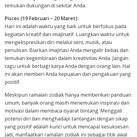
temukan dukungan di sekitar Anda.
Pisces (19 Februari – 20 Maret):
Hari ini adalah waktu yang baik untuk berfokus pada
kegiatan kreatif dan imajinatif. Luangkan waktu untuk
mengekspresikan diri melalui seni, musik, atau
penulisan. Biarkan imajinasi Anda mengalir bebas dan
temukan kegembiraan dalam kreativitas Anda. Jangan
ragu untuk berbagi karya Anda dengan orang lain. Hal
ini akan memberi Anda kepuasan dan pengakuan yang
positif.
Meskipun ramalan zodiak hanya memberikan panduan
umum, banyak orang masih menemukan inspirasi dan
motivasi dalam membaca isyarat bintang. Menggali
potensi diri dan menghadapi tantangan dengan sikap
yang positif adalah kunci untuk mencapai kesuksesan.
Jadi, manfaatkan ramalan zodiak ini sebagai titik awal