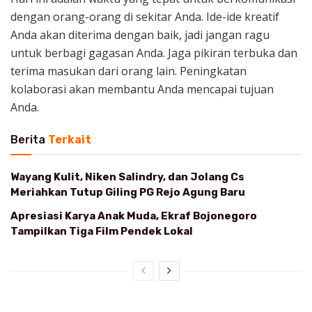
dengan orang-orang di sekitar Anda. Ide-ide kreatif
Anda akan diterima dengan baik, jadi jangan ragu
untuk berbagi gagasan Anda. Jaga pikiran terbuka dan
terima masukan dari orang lain. Peningkatan
kolaborasi akan membantu Anda mencapai tujuan
Anda.
Berita
Terkait
Wayang Kulit, Niken Salindry, dan Jolang Cs
Meriahkan Tutup Giling PG Rejo Agung Baru
Apresiasi Karya Anak Muda, Ekraf Bojonegoro
Tampilkan Tiga Film Pendek Lokal