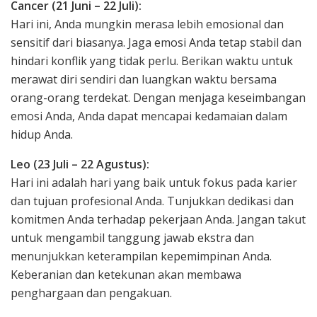
Cancer (21 Juni – 22 Juli):
Hari ini, Anda mungkin merasa lebih emosional dan
sensitif dari biasanya. Jaga emosi Anda tetap stabil dan
hindari konflik yang tidak perlu. Berikan waktu untuk
merawat diri sendiri dan luangkan waktu bersama
orang-orang terdekat. Dengan menjaga keseimbangan
emosi Anda, Anda dapat mencapai kedamaian dalam
hidup Anda.
Leo (23 Juli – 22 Agustus):
Hari ini adalah hari yang baik untuk fokus pada karier
dan tujuan profesional Anda. Tunjukkan dedikasi dan
komitmen Anda terhadap pekerjaan Anda. Jangan takut
untuk mengambil tanggung jawab ekstra dan
menunjukkan keterampilan kepemimpinan Anda.
Keberanian dan ketekunan akan membawa
penghargaan dan pengakuan.