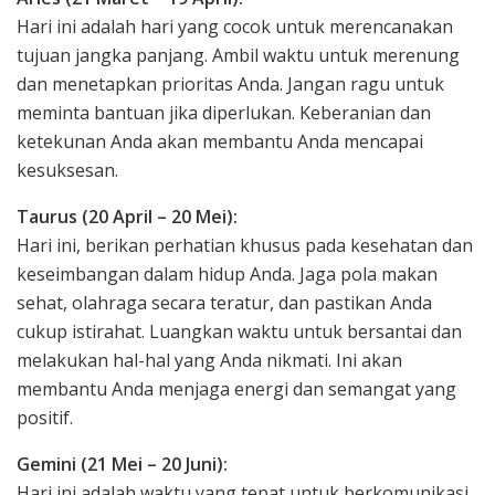
Hari ini adalah hari yang cocok untuk merencanakan
tujuan jangka panjang. Ambil waktu untuk merenung
dan menetapkan prioritas Anda. Jangan ragu untuk
meminta bantuan jika diperlukan. Keberanian dan
ketekunan Anda akan membantu Anda mencapai
kesuksesan.
Taurus (20 April – 20 Mei):
Hari ini, berikan perhatian khusus pada kesehatan dan
keseimbangan dalam hidup Anda. Jaga pola makan
sehat, olahraga secara teratur, dan pastikan Anda
cukup istirahat. Luangkan waktu untuk bersantai dan
melakukan hal-hal yang Anda nikmati. Ini akan
membantu Anda menjaga energi dan semangat yang
positif.
Gemini (21 Mei – 20 Juni):
Hari ini adalah waktu yang tepat untuk berkomunikasi