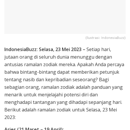
(Ilustrasi: IndonesiaBuzz)
IndonesiaBuzz: Selasa, 23 Mei 2023 –
Setiap hari,
jutaan orang di seluruh dunia menunggu dengan
antusias ramalan zodiak mereka. Apakah Anda percaya
bahwa bintang-bintang dapat memberikan petunjuk
tentang nasib dan kepribadian seseorang? Bagi
sebagian orang, ramalan zodiak adalah panduan yang
menarik untuk menjelajahi potensi diri dan
menghadapi tantangan yang dihadapi sepanjang hari.
Berikut adalah ramalan zodiak untuk Selasa, 23 Mei
2023:
Aries (21 Maret – 19 April):