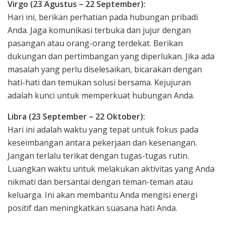
Virgo (23 Agustus – 22 September):
Hari ini, berikan perhatian pada hubungan pribadi
Anda. Jaga komunikasi terbuka dan jujur dengan
pasangan atau orang-orang terdekat. Berikan
dukungan dan pertimbangan yang diperlukan. Jika ada
masalah yang perlu diselesaikan, bicarakan dengan
hati-hati dan temukan solusi bersama. Kejujuran
adalah kunci untuk memperkuat hubungan Anda.
Libra (23 September – 22 Oktober):
Hari ini adalah waktu yang tepat untuk fokus pada
keseimbangan antara pekerjaan dan kesenangan.
Jangan terlalu terikat dengan tugas-tugas rutin.
Luangkan waktu untuk melakukan aktivitas yang Anda
nikmati dan bersantai dengan teman-teman atau
keluarga. Ini akan membantu Anda mengisi energi
positif dan meningkatkan suasana hati Anda.