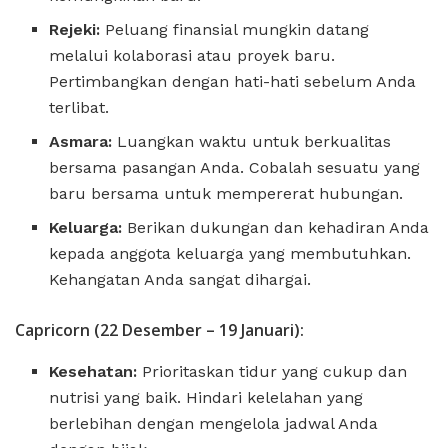
Rejeki:
Peluang finansial mungkin datang
melalui kolaborasi atau proyek baru.
Pertimbangkan dengan hati-hati sebelum Anda
terlibat.
Asmara:
Luangkan waktu untuk berkualitas
bersama pasangan Anda. Cobalah sesuatu yang
baru bersama untuk mempererat hubungan.
Keluarga:
Berikan dukungan dan kehadiran Anda
kepada anggota keluarga yang membutuhkan.
Kehangatan Anda sangat dihargai.
Capricorn (22 Desember – 19 Januari):
Kesehatan:
Prioritaskan tidur yang cukup dan
nutrisi yang baik. Hindari kelelahan yang
berlebihan dengan mengelola jadwal Anda