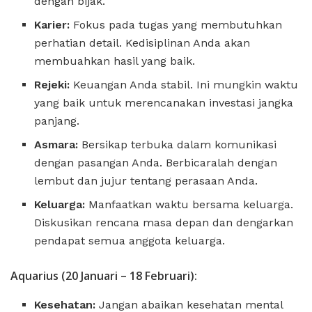
dengan bijak.
Karier:
Fokus pada tugas yang membutuhkan
perhatian detail. Kedisiplinan Anda akan
membuahkan hasil yang baik.
Rejeki:
Keuangan Anda stabil. Ini mungkin waktu
yang baik untuk merencanakan investasi jangka
panjang.
Asmara:
Bersikap terbuka dalam komunikasi
dengan pasangan Anda. Berbicaralah dengan
lembut dan jujur ​​tentang perasaan Anda.
Keluarga:
Manfaatkan waktu bersama keluarga.
Diskusikan rencana masa depan dan dengarkan
pendapat semua anggota keluarga.
Aquarius (20 Januari – 18 Februari):
Kesehatan:
Jangan abaikan kesehatan mental