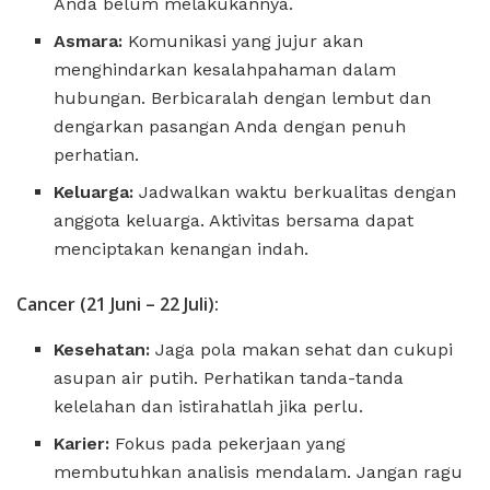
Anda belum melakukannya.
Asmara:
Komunikasi yang jujur ​​akan
menghindarkan kesalahpahaman dalam
hubungan. Berbicaralah dengan lembut dan
dengarkan pasangan Anda dengan penuh
perhatian.
Keluarga:
Jadwalkan waktu berkualitas dengan
anggota keluarga. Aktivitas bersama dapat
menciptakan kenangan indah.
Cancer (21 Juni – 22 Juli):
Kesehatan:
Jaga pola makan sehat dan cukupi
asupan air putih. Perhatikan tanda-tanda
kelelahan dan istirahatlah jika perlu.
Karier:
Fokus pada pekerjaan yang
membutuhkan analisis mendalam. Jangan ragu