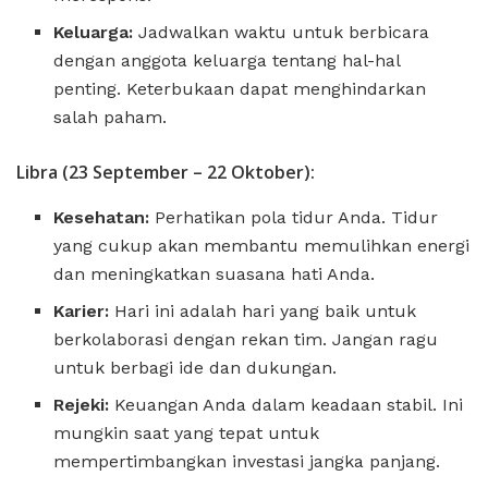
Keluarga:
Jadwalkan waktu untuk berbicara
dengan anggota keluarga tentang hal-hal
penting. Keterbukaan dapat menghindarkan
salah paham.
Libra (23 September – 22 Oktober):
Kesehatan:
Perhatikan pola tidur Anda. Tidur
yang cukup akan membantu memulihkan energi
dan meningkatkan suasana hati Anda.
Karier:
Hari ini adalah hari yang baik untuk
berkolaborasi dengan rekan tim. Jangan ragu
untuk berbagi ide dan dukungan.
Rejeki:
Keuangan Anda dalam keadaan stabil. Ini
mungkin saat yang tepat untuk
mempertimbangkan investasi jangka panjang.