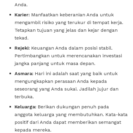
Anda.
Karier:
Manfaatkan keberanian Anda untuk
mengambil risiko yang terukur di tempat kerja.
Tetapkan tujuan yang jelas dan kejar dengan
tekad.
Rejeki:
Keuangan Anda dalam posisi stabil.
Pertimbangkan untuk merencanakan investasi
jangka panjang untuk masa depan.
Asmara:
Hari ini adalah saat yang baik untuk
mengungkapkan perasaan Anda kepada
seseorang yang Anda sukai. Jadilah jujur ​​dan
terbuka.
Keluarga:
Berikan dukungan penuh pada
anggota keluarga yang membutuhkan. Kata-kata
positif dari Anda dapat memberikan semangat
kepada mereka.