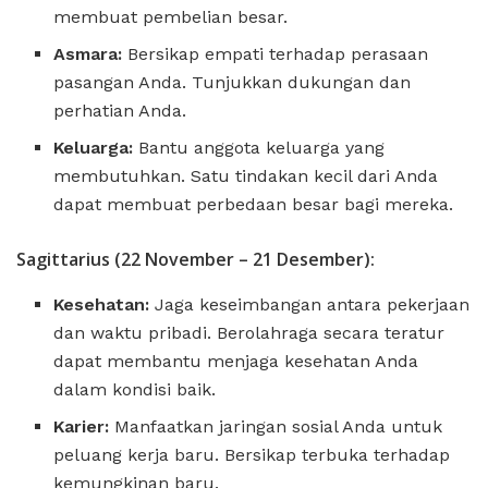
membuat pembelian besar.
Asmara:
Bersikap empati terhadap perasaan
pasangan Anda. Tunjukkan dukungan dan
perhatian Anda.
Keluarga:
Bantu anggota keluarga yang
membutuhkan. Satu tindakan kecil dari Anda
dapat membuat perbedaan besar bagi mereka.
Sagittarius (22 November – 21 Desember):
Kesehatan:
Jaga keseimbangan antara pekerjaan
dan waktu pribadi. Berolahraga secara teratur
dapat membantu menjaga kesehatan Anda
dalam kondisi baik.
Karier:
Manfaatkan jaringan sosial Anda untuk
peluang kerja baru. Bersikap terbuka terhadap
kemungkinan baru.