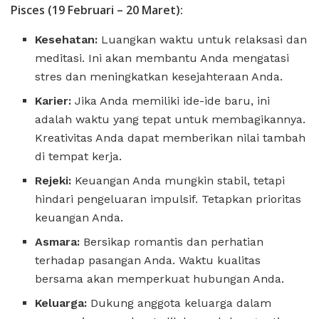
Pisces (19 Februari – 20 Maret):
Kesehatan:
Luangkan waktu untuk relaksasi dan
meditasi. Ini akan membantu Anda mengatasi
stres dan meningkatkan kesejahteraan Anda.
Karier:
Jika Anda memiliki ide-ide baru, ini
adalah waktu yang tepat untuk membagikannya.
Kreativitas Anda dapat memberikan nilai tambah
di tempat kerja.
Rejeki:
Keuangan Anda mungkin stabil, tetapi
hindari pengeluaran impulsif. Tetapkan prioritas
keuangan Anda.
Asmara:
Bersikap romantis dan perhatian
terhadap pasangan Anda. Waktu kualitas
bersama akan memperkuat hubungan Anda.
Keluarga:
Dukung anggota keluarga dalam