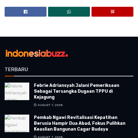
TERBARU
Febrie Adriansyah Jalani Pemeriksaan
Sebagai Tersangka Dugaan TPPU di
Kejagung
AUGUST 7, 2026
Pemkab Ngawi Revitalisasi Kepatihan
Berusia Hampir Dua Abad, Fokus Pulihkan
Keaslian Bangunan Cagar Budaya
AUGUST 7, 2026