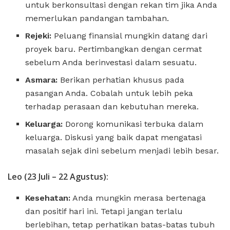
untuk berkonsultasi dengan rekan tim jika Anda
memerlukan pandangan tambahan.
Rejeki:
Peluang finansial mungkin datang dari
proyek baru. Pertimbangkan dengan cermat
sebelum Anda berinvestasi dalam sesuatu.
Asmara:
Berikan perhatian khusus pada
pasangan Anda. Cobalah untuk lebih peka
terhadap perasaan dan kebutuhan mereka.
Keluarga:
Dorong komunikasi terbuka dalam
keluarga. Diskusi yang baik dapat mengatasi
masalah sejak dini sebelum menjadi lebih besar.
Leo (23 Juli – 22 Agustus):
Kesehatan:
Anda mungkin merasa bertenaga
dan positif hari ini. Tetapi jangan terlalu
berlebihan, tetap perhatikan batas-batas tubuh