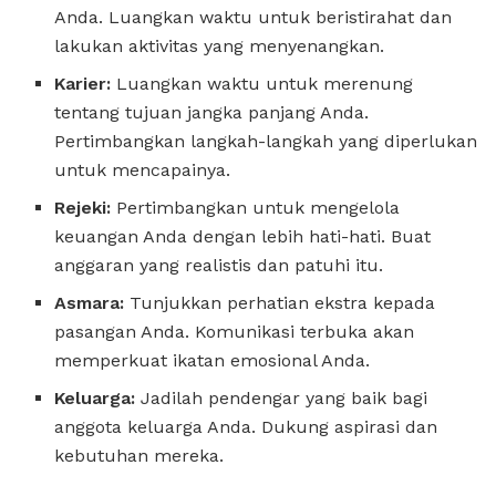
Anda. Luangkan waktu untuk beristirahat dan
lakukan aktivitas yang menyenangkan.
Karier:
Luangkan waktu untuk merenung
tentang tujuan jangka panjang Anda.
Pertimbangkan langkah-langkah yang diperlukan
untuk mencapainya.
Rejeki:
Pertimbangkan untuk mengelola
keuangan Anda dengan lebih hati-hati. Buat
anggaran yang realistis dan patuhi itu.
Asmara:
Tunjukkan perhatian ekstra kepada
pasangan Anda. Komunikasi terbuka akan
memperkuat ikatan emosional Anda.
Keluarga:
Jadilah pendengar yang baik bagi
anggota keluarga Anda. Dukung aspirasi dan
kebutuhan mereka.