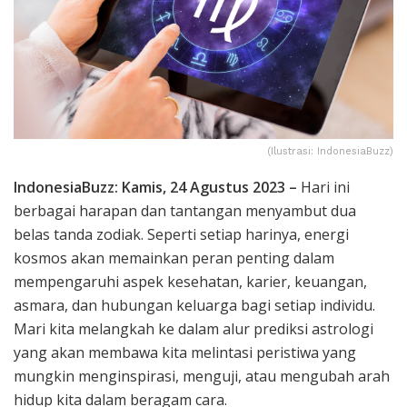
(Ilustrasi: IndonesiaBuzz)
IndonesiaBuzz: Kamis, 24 Agustus 2023 –
Hari ini
berbagai harapan dan tantangan menyambut dua
belas tanda zodiak. Seperti setiap harinya, energi
kosmos akan memainkan peran penting dalam
mempengaruhi aspek kesehatan, karier, keuangan,
asmara, dan hubungan keluarga bagi setiap individu.
Mari kita melangkah ke dalam alur prediksi astrologi
yang akan membawa kita melintasi peristiwa yang
mungkin menginspirasi, menguji, atau mengubah arah
hidup kita dalam beragam cara.