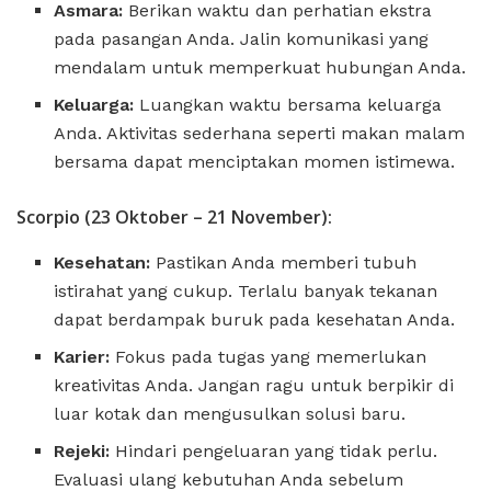
Asmara:
Berikan waktu dan perhatian ekstra
pada pasangan Anda. Jalin komunikasi yang
mendalam untuk memperkuat hubungan Anda.
Keluarga:
Luangkan waktu bersama keluarga
Anda. Aktivitas sederhana seperti makan malam
bersama dapat menciptakan momen istimewa.
Scorpio (23 Oktober – 21 November):
Kesehatan:
Pastikan Anda memberi tubuh
istirahat yang cukup. Terlalu banyak tekanan
dapat berdampak buruk pada kesehatan Anda.
Karier:
Fokus pada tugas yang memerlukan
kreativitas Anda. Jangan ragu untuk berpikir di
luar kotak dan mengusulkan solusi baru.
Rejeki:
Hindari pengeluaran yang tidak perlu.
Evaluasi ulang kebutuhan Anda sebelum