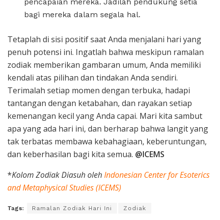
pencapaian mereka. Jadilah pendukung setia
bagi mereka dalam segala hal.
Tetaplah di sisi positif saat Anda menjalani hari yang
penuh potensi ini. Ingatlah bahwa meskipun ramalan
zodiak memberikan gambaran umum, Anda memiliki
kendali atas pilihan dan tindakan Anda sendiri.
Terimalah setiap momen dengan terbuka, hadapi
tantangan dengan ketabahan, dan rayakan setiap
kemenangan kecil yang Anda capai. Mari kita sambut
apa yang ada hari ini, dan berharap bahwa langit yang
tak terbatas membawa kebahagiaan, keberuntungan,
dan keberhasilan bagi kita semua.
@ICEMS
*
Kolom Zodiak Diasuh oleh
Indonesian Center for Esoterics
and Metaphysical Studies (ICEMS)
Tags:
Ramalan Zodiak Hari Ini
Zodiak