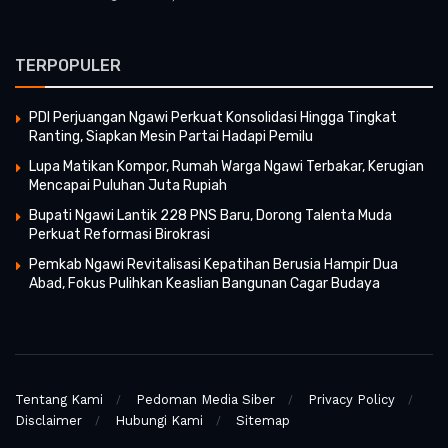
TERPOPULER
PDI Perjuangan Ngawi Perkuat Konsolidasi Hingga Tingkat
Ranting, Siapkan Mesin Partai Hadapi Pemilu
Lupa Matikan Kompor, Rumah Warga Ngawi Terbakar, Kerugian
Mencapai Puluhan Juta Rupiah
Bupati Ngawi Lantik 228 PNS Baru, Dorong Talenta Muda
Perkuat Reformasi Birokrasi
Pemkab Ngawi Revitalisasi Kepatihan Berusia Hampir Dua
Abad, Fokus Pulihkan Keaslian Bangunan Cagar Budaya
Tentang Kami
Pedoman Media Siber
Privacy Policy
Disclaimer
Hubungi Kami
Sitemap