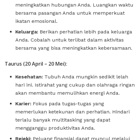
meningkatkan hubungan Anda. Luangkan waktu
bersama pasangan Anda untuk memperkuat
ikatan emosional.
Keluarga:
Berikan perhatian lebih pada keluarga
Anda. Cobalah untuk terlibat dalam aktivitas
bersama yang bisa meningkatkan kebersamaan.
Taurus (20 April – 20 Mei):
Kesehatan:
Tubuh Anda mungkin sedikit lelah
hari ini. Istirahat yang cukup dan olahraga ringan
akan membantu memulihkan energi Anda.
Karier:
Fokus pada tugas-tugas yang
memerlukan ketekunan dan perhatian. Hindari
terlalu banyak multitasking yang dapat
mengganggu produktivitas Anda.
Rejeki:
Peluang finansial dapat muncul melalui