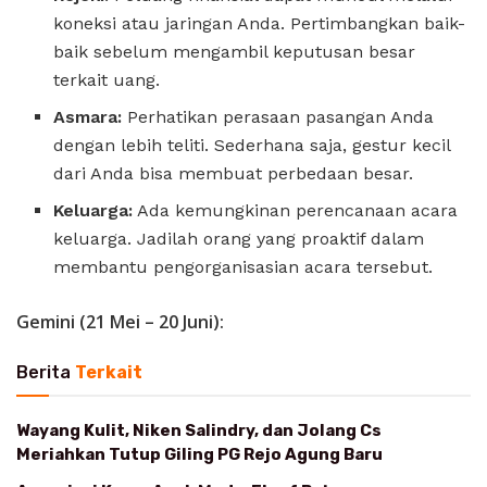
koneksi atau jaringan Anda. Pertimbangkan baik-
baik sebelum mengambil keputusan besar
terkait uang.
Asmara:
Perhatikan perasaan pasangan Anda
dengan lebih teliti. Sederhana saja, gestur kecil
dari Anda bisa membuat perbedaan besar.
Keluarga:
Ada kemungkinan perencanaan acara
keluarga. Jadilah orang yang proaktif dalam
membantu pengorganisasian acara tersebut.
Gemini (21 Mei – 20 Juni):
Berita
Terkait
Wayang Kulit, Niken Salindry, dan Jolang Cs
Meriahkan Tutup Giling PG Rejo Agung Baru