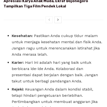
Apresiasi Karya Anak Muda, Ekraf Bojonegoro
Tampilkan Tiga Film Pendek Lokal
Kesehatan:
Pastikan Anda cukup tidur malam
untuk menjaga kesehatan mental dan fisik Anda.
Jangan ragu untuk merencanakan istirahat jika
Anda merasa lelah.
Karier:
Hari ini adalah hari yang baik untuk
berbicara ide-ide Anda. Kolaborasi dan
presentasi dapat berjalan dengan baik. Jangan
takut untuk berbagi pandangan Anda.
Rejeki:
Keuangan Anda dalam kondisi stabil,
tetapi hindari pengeluaran berlebihan.
Pertimbangkan untuk membuat anggaran jika