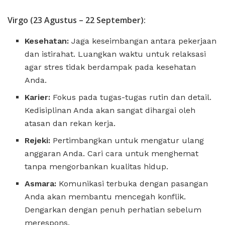
Virgo (23 Agustus – 22 September):
Kesehatan:
Jaga keseimbangan antara pekerjaan
dan istirahat. Luangkan waktu untuk relaksasi
agar stres tidak berdampak pada kesehatan
Anda.
Karier:
Fokus pada tugas-tugas rutin dan detail.
Kedisiplinan Anda akan sangat dihargai oleh
atasan dan rekan kerja.
Rejeki:
Pertimbangkan untuk mengatur ulang
anggaran Anda. Cari cara untuk menghemat
tanpa mengorbankan kualitas hidup.
Asmara:
Komunikasi terbuka dengan pasangan
Anda akan membantu mencegah konflik.
Dengarkan dengan penuh perhatian sebelum
merespons.