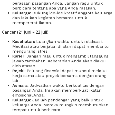
perasaan pasangan Anda. Jangan ragu untuk
berbicara tentang apa yang Anda rasakan.
Keluarga:
Dukung ide-ide kreatif anggota keluarga
dan lakukan kegiatan bersama untuk
mempererat ikatan.
Cancer (21 Juni – 22 Juli):
Kesehatan:
Luangkan waktu untuk relaksasi.
Meditasi atau berjalan di alam dapat membantu
mengurangi stres.
Karier:
Jangan ragu untuk mengambil tanggung
jawab tambahan. Keberanian Anda akan diakui
oleh atasan.
Rejeki:
Peluang finansial dapat muncul melalui
kerja sama atau proyek bersama dengan orang
lain.
Asmara:
Jadwalkan waktu berkualitas dengan
pasangan Anda. Ini akan memperkuat ikatan
emosional Anda.
Keluarga:
Jadilah pendengar yang baik untuk
keluarga Anda. Mereka mungkin membutuhkan
tempat untuk berbicara.