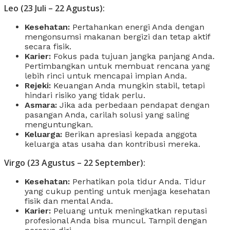
Leo (23 Juli – 22 Agustus):
Kesehatan:
Pertahankan energi Anda dengan
mengonsumsi makanan bergizi dan tetap aktif
secara fisik.
Karier:
Fokus pada tujuan jangka panjang Anda.
Pertimbangkan untuk membuat rencana yang
lebih rinci untuk mencapai impian Anda.
Rejeki:
Keuangan Anda mungkin stabil, tetapi
hindari risiko yang tidak perlu.
Asmara:
Jika ada perbedaan pendapat dengan
pasangan Anda, carilah solusi yang saling
menguntungkan.
Keluarga:
Berikan apresiasi kepada anggota
keluarga atas usaha dan kontribusi mereka.
Virgo (23 Agustus – 22 September):
Kesehatan:
Perhatikan pola tidur Anda. Tidur
yang cukup penting untuk menjaga kesehatan
fisik dan mental Anda.
Karier:
Peluang untuk meningkatkan reputasi
profesional Anda bisa muncul. Tampil dengan