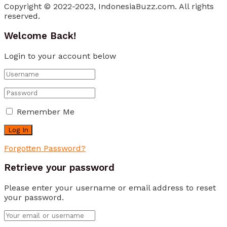
Copyright © 2022-2023, IndonesiaBuzz.com. All rights
reserved.
Welcome Back!
Login to your account below
Remember Me
Forgotten Password?
Retrieve your password
Please enter your username or email address to reset
your password.