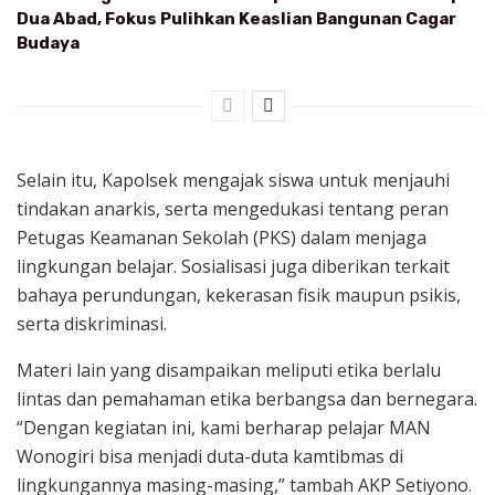
Dua Abad, Fokus Pulihkan Keaslian Bangunan Cagar
Budaya
Selain itu, Kapolsek mengajak siswa untuk menjauhi
tindakan anarkis, serta mengedukasi tentang peran
Petugas Keamanan Sekolah (PKS) dalam menjaga
lingkungan belajar. Sosialisasi juga diberikan terkait
bahaya perundungan, kekerasan fisik maupun psikis,
serta diskriminasi.
Materi lain yang disampaikan meliputi etika berlalu
lintas dan pemahaman etika berbangsa dan bernegara.
“Dengan kegiatan ini, kami berharap pelajar MAN
Wonogiri bisa menjadi duta-duta kamtibmas di
lingkungannya masing-masing,” tambah AKP Setiyono.