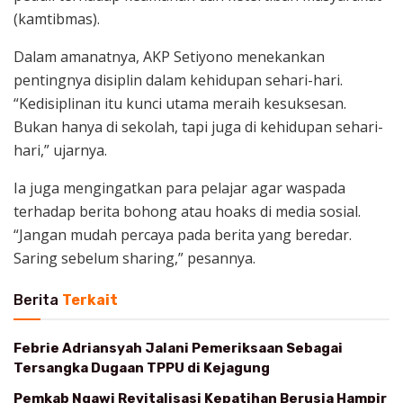
(kamtibmas).
Dalam amanatnya, AKP Setiyono menekankan
pentingnya disiplin dalam kehidupan sehari-hari.
“Kedisiplinan itu kunci utama meraih kesuksesan.
Bukan hanya di sekolah, tapi juga di kehidupan sehari-
hari,” ujarnya.
Ia juga mengingatkan para pelajar agar waspada
terhadap berita bohong atau hoaks di media sosial.
“Jangan mudah percaya pada berita yang beredar.
Saring sebelum sharing,” pesannya.
Berita
Terkait
Febrie Adriansyah Jalani Pemeriksaan Sebagai
Tersangka Dugaan TPPU di Kejagung
Pemkab Ngawi Revitalisasi Kepatihan Berusia Hampir