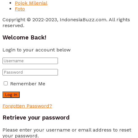
Pojok Milenial
Foto
Copyright © 2022-2023, IndonesiaBuzz.com. All rights
reserved.
Welcome Back!
Login to your account below
Remember Me
Forgotten Password?
Retrieve your password
Please enter your username or email address to reset
your password.