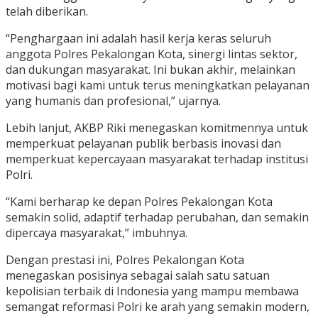
telah diberikan.
“Penghargaan ini adalah hasil kerja keras seluruh
anggota Polres Pekalongan Kota, sinergi lintas sektor,
dan dukungan masyarakat. Ini bukan akhir, melainkan
motivasi bagi kami untuk terus meningkatkan pelayanan
yang humanis dan profesional,” ujarnya.
Lebih lanjut, AKBP Riki menegaskan komitmennya untuk
memperkuat pelayanan publik berbasis inovasi dan
memperkuat kepercayaan masyarakat terhadap institusi
Polri.
“Kami berharap ke depan Polres Pekalongan Kota
semakin solid, adaptif terhadap perubahan, dan semakin
dipercaya masyarakat,” imbuhnya.
Dengan prestasi ini, Polres Pekalongan Kota
menegaskan posisinya sebagai salah satu satuan
kepolisian terbaik di Indonesia yang mampu membawa
semangat reformasi Polri ke arah yang semakin modern,