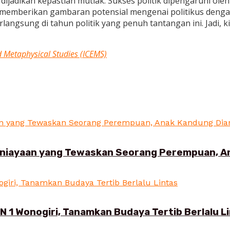
ijadikan kepastian mutlak. Sukses politik dipengaruhi oleh f
 memberikan gambaran potensial mengenai politikus dengan 
angsung di tahun politik yang penuh tantangan ini. Jadi, k
d Metaphysical Studies (ICEMS)
aniayaan yang Tewaskan Seorang Perempuan, 
N 1 Wonogiri, Tanamkan Budaya Tertib Berlalu L