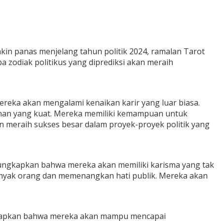
akin panas menjelang tahun politik 2024, ramalan Tarot
 zodiak politikus yang diprediksi akan meraih
ereka akan mengalami kenaikan karir yang luar biasa.
inan yang kuat. Mereka memiliki kemampuan untuk
n meraih sukses besar dalam proyek-proyek politik yang
gungkapkan bahwa mereka akan memiliki karisma yang tak
anyak orang dan memenangkan hati publik. Mereka akan
ngkapkan bahwa mereka akan mampu mencapai