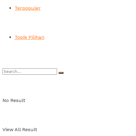
Terpopuler
Topik Pilihan
No Result
View All Result