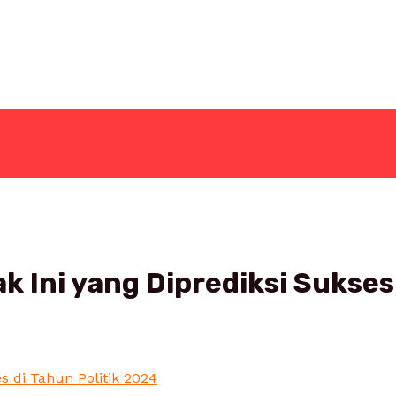
ak Ini yang Diprediksi Sukses