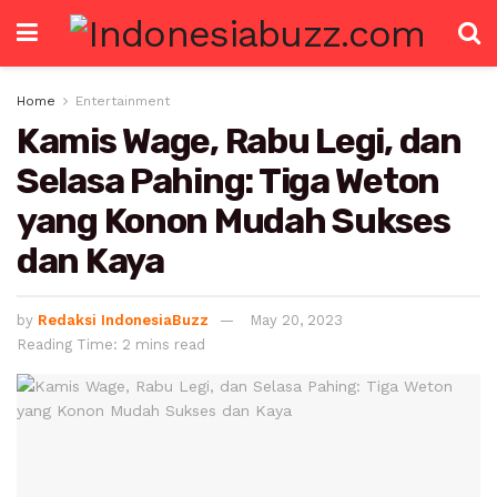
Home
Entertainment
Kamis Wage, Rabu Legi, dan
Selasa Pahing: Tiga Weton
yang Konon Mudah Sukses
dan Kaya
by
Redaksi IndonesiaBuzz
May 20, 2023
Reading Time: 2 mins read