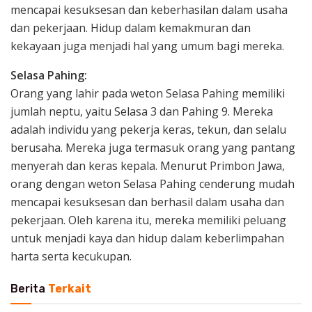
mencapai kesuksesan dan keberhasilan dalam usaha
dan pekerjaan. Hidup dalam kemakmuran dan
kekayaan juga menjadi hal yang umum bagi mereka.
Selasa Pahing:
Orang yang lahir pada weton Selasa Pahing memiliki
jumlah neptu, yaitu Selasa 3 dan Pahing 9. Mereka
adalah individu yang pekerja keras, tekun, dan selalu
berusaha. Mereka juga termasuk orang yang pantang
menyerah dan keras kepala. Menurut Primbon Jawa,
orang dengan weton Selasa Pahing cenderung mudah
mencapai kesuksesan dan berhasil dalam usaha dan
pekerjaan. Oleh karena itu, mereka memiliki peluang
untuk menjadi kaya dan hidup dalam keberlimpahan
harta serta kecukupan.
Berita
Terkait