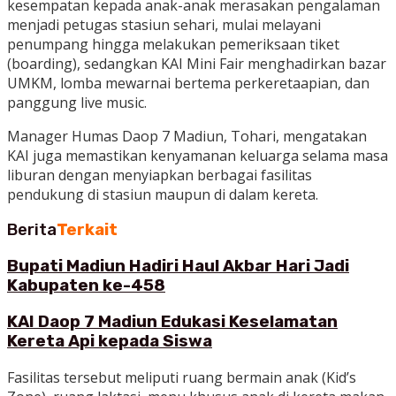
kesempatan kepada anak-anak merasakan pengalaman
menjadi petugas stasiun sehari, mulai melayani
penumpang hingga melakukan pemeriksaan tiket
(boarding), sedangkan KAI Mini Fair menghadirkan bazar
UMKM, lomba mewarnai bertema perkeretaapian, dan
panggung live music.
Manager Humas Daop 7 Madiun, Tohari, mengatakan
KAI juga memastikan kenyamanan keluarga selama masa
liburan dengan menyiapkan berbagai fasilitas
pendukung di stasiun maupun di dalam kereta.
Berita
Terkait
Bupati Madiun Hadiri Haul Akbar Hari Jadi
Kabupaten ke-458
KAI Daop 7 Madiun Edukasi Keselamatan
Kereta Api kepada Siswa
Fasilitas tersebut meliputi ruang bermain anak (Kid’s