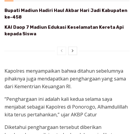
Bupati Madiun Hadiri Haul Akbar Hari Jadi Kabupaten
ke-458
KAI Daop 7 Madiun Edukasi Keselamatan Kereta Api
kepada Siswa
Kapolres menyampaikan bahwa ditahun sebelumnya
pihaknya juga mendapatkan penghargaan yang sama
dari Kementrian Keuangan RI.
“Penghargaan ini adalah kali kedua selama saya
menjabat sebagai Kapolres di Ponorogo, Alhamdulillah
kita terus pertahankan,” ujar AKBP Catur
Diketahui penghargaan tersebut diberikan