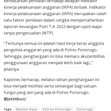
berdasarkan penilaian terhadap delapan indikator
kinerja pelaksanaan anggaran (IKPA) terbaik. Indikator
kinerja pelaksanaan anggaran (IKPA) merupakan salah
satu faktor penilaian dalam rangka mempertahankan
laporan keuangan Polri T.A. 2022 dengan opini wajar
tanpa pengecualian (WTP)
“Tentunya semua ini adalah hasil kerja keras anggota
pengelola anggaran yang ada di Polres Ponorogo.
Sehingga, penghargaan ini bisa memacu akutanbilitas
penggunaan anggaran menjadi lebih baik lagi,,”
jelasnya
Kapolres berharap, melalui raihan penghargaan ini
bisa menjadi motifasi serta semangat bagi satuan
fungsi yang lain yang ada di Polres Ponorogo.
@Jatimbuzz
Tags:
Madiun Raya
Polres Ponorogo
Ponorogo