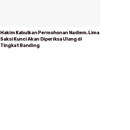
Hakim Kabulkan Permohonan Nadiem, Lima
Saksi Kunci Akan Diperiksa Ulang di
Tingkat Banding