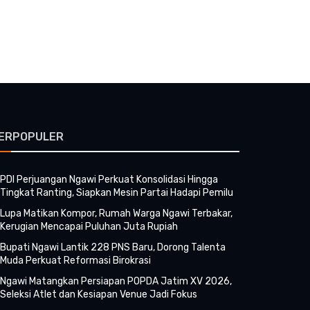
ERPOPULER
PDI Perjuangan Ngawi Perkuat Konsolidasi Hingga
Tingkat Ranting, Siapkan Mesin Partai Hadapi Pemilu
Lupa Matikan Kompor, Rumah Warga Ngawi Terbakar,
Kerugian Mencapai Puluhan Juta Rupiah
Bupati Ngawi Lantik 228 PNS Baru, Dorong Talenta
Muda Perkuat Reformasi Birokrasi
Ngawi Matangkan Persiapan POPDA Jatim XV 2026,
Seleksi Atlet dan Kesiapan Venue Jadi Fokus