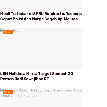
Mobil Terbakar di SPBU Bulukerto, Respons
Cepat Polisi dan Warga Cegah Api Meluas
NEWS
LSM Walidasa Minta Target Sampah 30
Persen Jadi Kewajiban RT
NEWS