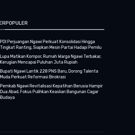
ERPOPULER
PDI Perjuangan Ngawi Perkuat Konsolidasi Hingga
Tingkat Ranting, Siapkan Mesin Partai Hadapi Pemilu
Lupa Matikan Kompor, Rumah Warga Ngawi Terbakar,
Kerugian Mencapai Puluhan Juta Rupiah
Bupati Ngawi Lantik 228 PNS Baru, Dorong Talenta
Muda Perkuat Reformasi Birokrasi
Pemkab Ngawi Revitalisasi Kepatihan Berusia Hampir
Dua Abad, Fokus Pulihkan Keaslian Bangunan Cagar
Budaya