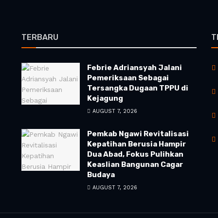
TERBARU
T
Febrie Adriansyah Jalani
Pemeriksaan Sebagai
Tersangka Dugaan TPPU di
Kejagung
AUGUST 7, 2026
Pemkab Ngawi Revitalisasi
Kepatihan Berusia Hampir
Dua Abad, Fokus Pulihkan
Keaslian Bangunan Cagar
Budaya
AUGUST 7, 2026