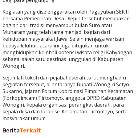
Kegiatan yang diselenggarakan oleh Paguyuban SEKTI
bersama Pemerintah Desa Dlepih tersebut merupakan
bagian dari tradisi menyambut bulan Suro atau
Muharam yang telah lama menjadi bagian dari
kehidupan masyarakat Jawa. Selain menjaga warisan
budaya leluhur, acara ini juga ditujukan untuk
menghidupkan kembali potensi wisata religi Kahyangan
sebagai salah satu destinasi unggulan di Kabupaten
Wonogiri.
Sejumlah tokoh dan pejabat daerah turut menghadiri
kegiatan tersebut, di antaranya Bupati Wonogiri Setyo
Sukarno, jajaran Forum Koordinasi Pimpinan Kecamatan
(Forkopimcam) Tirtomoyo, anggota DPRD Kabupaten
Wonogiri, kepala organisasi perangkat daerah, para
kepala desa dan lurah se-Kecamatan Tirtomoyo, serta
masyarakat umum.
Berita
Terkait