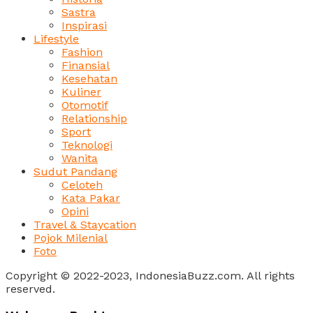
Sastra
Inspirasi
Lifestyle
Fashion
Finansial
Kesehatan
Kuliner
Otomotif
Relationship
Sport
Teknologi
Wanita
Sudut Pandang
Celoteh
Kata Pakar
Opini
Travel & Staycation
Pojok Milenial
Foto
Copyright © 2022-2023, IndonesiaBuzz.com. All rights
reserved.