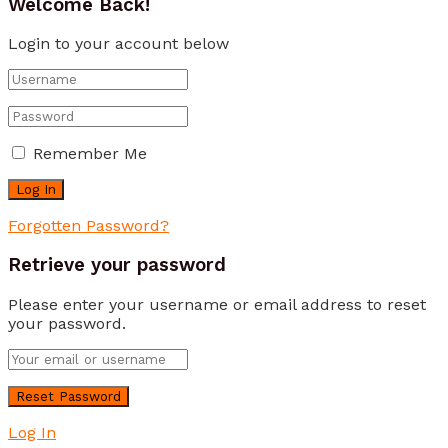
Welcome Back!
Login to your account below
Remember Me
Forgotten Password?
Retrieve your password
Please enter your username or email address to reset
your password.
Log In