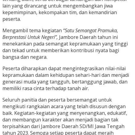
lain yang dirancang untuk mengembangkan jiwa
kepemimpinan, kekompakan tim, dan kemandirian
peserta.
Mengambil tema kegiatan
“Satu Semangat Pramuka,
Berprestasi Untuk Negeri”,
Jambore Daerah tahun ini
menekankan pada semangat kepramukaan yang tinggi
dan tekad untuk memberikan kontribusi nyata bagi
bangsa dan negara.
Peserta diharapkan dapat mengintegrasikan nilai-nilai
kepramukaan dalam kehidupan sehari-hari dan menjadi
generasi muda yang tangguh, bertanggung jawab, dan
memiliki rasa cinta terhadap tanah air.
Seluruh panitia dan peserta bersemangat untuk
mengikuti rangkaian acara yang telah disusun dengan
baik. Kegiatan-kegiatan yang menyenangkan, edukatif,
dan membangun karakter akan menjadi bagian tak
terpisahkan dari Jambore Daerah SD/MI Jawa Tengah
tahun 2023. Semoga setiap peserta dapat meraih