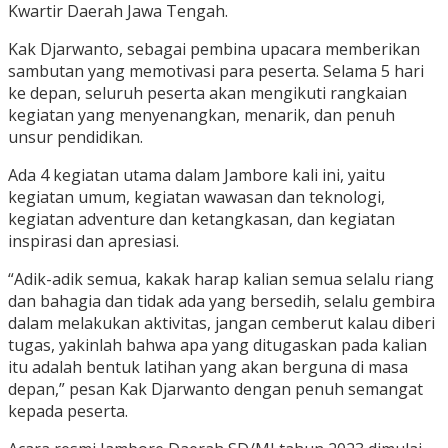
Kwartir Daerah Jawa Tengah.
Kak Djarwanto, sebagai pembina upacara memberikan
sambutan yang memotivasi para peserta. Selama 5 hari
ke depan, seluruh peserta akan mengikuti rangkaian
kegiatan yang menyenangkan, menarik, dan penuh
unsur pendidikan.
Ada 4 kegiatan utama dalam Jambore kali ini, yaitu
kegiatan umum, kegiatan wawasan dan teknologi,
kegiatan adventure dan ketangkasan, dan kegiatan
inspirasi dan apresiasi.
“Adik-adik semua, kakak harap kalian semua selalu riang
dan bahagia dan tidak ada yang bersedih, selalu gembira
dalam melakukan aktivitas, jangan cemberut kalau diberi
tugas, yakinlah bahwa apa yang ditugaskan pada kalian
itu adalah bentuk latihan yang akan berguna di masa
depan,” pesan Kak Djarwanto dengan penuh semangat
kepada peserta.