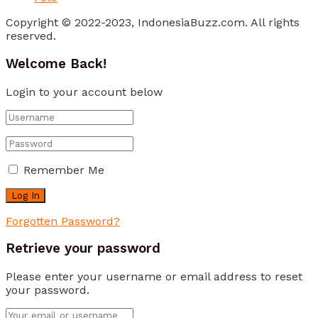
Copyright © 2022-2023, IndonesiaBuzz.com. All rights
reserved.
Welcome Back!
Login to your account below
Remember Me
Forgotten Password?
Retrieve your password
Please enter your username or email address to reset
your password.