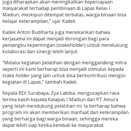
juga diharapkan akan meningkatkan kepercayaan
masyarakat terhadap pembinaan di Lapas Kelas I
Madiun, meskipun ditempat terbatas, warga binaan bisa
belajar keterampilan,” ujar Kadek.
Kadek Anton Budiharta juga menekankan bahwa
kerjasama ini dapat menjadi dorongan bagi para
pemangku kepentingan (stakeholder) untuk mendukung
kolaborasi dan sinergi lebih lanjut.
“Melalui kegiatan pelatihan dengan menggandeng mitra
seperti ini kami berharap bisa menjadi stimulus kepada
stake holder yang lain untuk bisa berkontribusi mengisi
kegiatan di Lapas,” tambah Kadek.
Kepala BDI Surabaya, Zya Labiba, mengucapkan rasa
terima kasih kepada Kalapas I Madiun dan PT Amura
yang telah mendukung pelatihan ini. Ia berharap bahwa
program ini akan memberikan manfaat dan keterampilan
yang berharga bagi warga binaan, sehingga mereka
dapat lebih siap ketika kembali ke masyarakat.