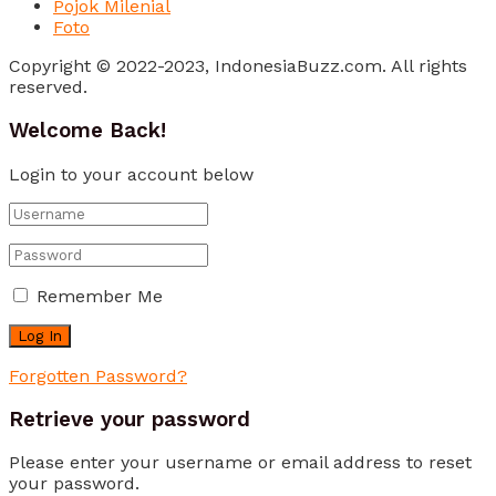
Pojok Milenial
Foto
Copyright © 2022-2023, IndonesiaBuzz.com. All rights
reserved.
Welcome Back!
Login to your account below
Remember Me
Forgotten Password?
Retrieve your password
Please enter your username or email address to reset
your password.