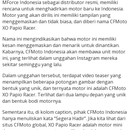
MForce Indonesia sebagai distributor resmi, memiliki
rencana untuk menghadirkan motor baru ke Indonesia.
Motor yang akan dirilis ini memiliki tampilan yang
menggemaskan dan tidak biasa, dan diberi nama CFMoto
XO Papio Racer.
Nama ini mengindikasikan bahwa motor ini memiliki
kesan menggemaskan dan menarik untuk dinantikan.
Kabarnya, CFMoto Indonesia akan membawa unit motor
ini, yang terlihat dalam unggahan Instagram mereka
sekitar seminggu yang lalu.
Dalam unggahan tersebut, terdapat video teaser yang
menampilkan beberapa potongan gambar dengan
bentuk yang unik, dan ternyata motor ini adalah CFMoto
XO Papio Racer. Terlihat dari dua lampu depan yang unik
dan bentuk bodi motornya.
Sementara itu, di kolom caption, pihak CFMoto Indonesia
hanya menuliskan kata “Segera Hadir”. Jika kita lihat dari
situs CFMoto global, XO Papio Racer adalah motor mini