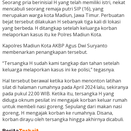
Seorang pria berinisial H yang telah memiliki istri, nekat
mencabuli seorang remaja putri SIP (16), yang
merupakan warga kota Madiun, Jawa Timur. Perbuatan
bejat tersebut dilakukan H sebanyak tiga kali di lokasi
yang berbeda. H ditangkap setelah keluarga korban
melaporkan kasus itu ke Polres Madiun Kota.
Kapolres Madiun Kota AKBP Agus Dwi Suryanto
membenarkan penangkapan tersebut.
“Tersangka H sudah kami tangkap dan tahan setelah
keluarga melaporkan kasus ini ke polisi,” tegasnya.
Hal tersebut berawal ketika korban menonton latihan
silat di halaman rumahnya pada April 2024 lalu, sekiranya
pada pukul 22.00 WIB. Ketika itu, tersangka H yang
diduga oknum pesilat ini mengajak korban keluar rumah
untuk membeli nasi goreng. Sepulang dari makan nasi
goreng, H mengajak korban ke rumahnya. Disana,
korban dirayu oleh tersangka hingga akhirnya dicabuli.