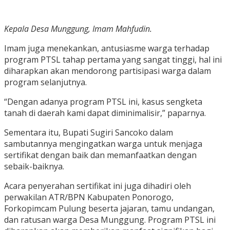
Kepala Desa Munggung, Imam Mahfudin.
Imam juga menekankan, antusiasme warga terhadap
program PTSL tahap pertama yang sangat tinggi, hal ini
diharapkan akan mendorong partisipasi warga dalam
program selanjutnya.
“Dengan adanya program PTSL ini, kasus sengketa
tanah di daerah kami dapat diminimalisir,” paparnya.
Sementara itu, Bupati Sugiri Sancoko dalam
sambutannya mengingatkan warga untuk menjaga
sertifikat dengan baik dan memanfaatkan dengan
sebaik-baiknya.
Acara penyerahan sertifikat ini juga dihadiri oleh
perwakilan ATR/BPN Kabupaten Ponorogo,
Forkopimcam Pulung beserta jajaran, tamu undangan,
dan ratusan warga Desa Munggung. Program PTSL ini