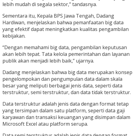
lebih mudah di segala sektor,” tandasnya.
Sementara itu, Kepala BPS Jawa Tengah, Dadang
Hardiwan, menjelaskan bahwa pemanfaatan big data
yang efektif dapat meningkatkan kualitas pengambilan
kebijakan.
“Dengan memahami big data, pengambilan keputusan
akan lebih tepat. Tata kelola pemerintahan dan layanan
publik akan menjadi lebih baik,” ujarnya.
Dadang menjelaskan bahwa big data merupakan konsep
pengelompokan dan pengumpulan data dalam skala
besar yang meliputi berbagai jenis data, seperti data
terstruktur, semi terstruktur, dan data tidak terstruktur.
Data terstruktur adalah jenis data dengan format tetap
yang tersimpan dalam satu platform, seperti data gaji
karyawan dan transaksi keuangan yang disimpan dalam
Microsoft Excel atau platform serupa.
Data semi terstruktur adalah jenis data dengan format