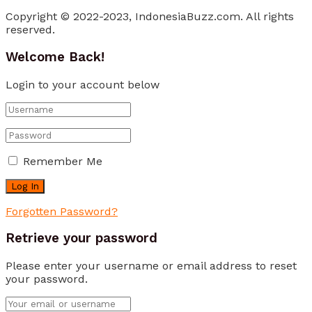
Copyright © 2022-2023, IndonesiaBuzz.com. All rights
reserved.
Welcome Back!
Login to your account below
Remember Me
Forgotten Password?
Retrieve your password
Please enter your username or email address to reset
your password.