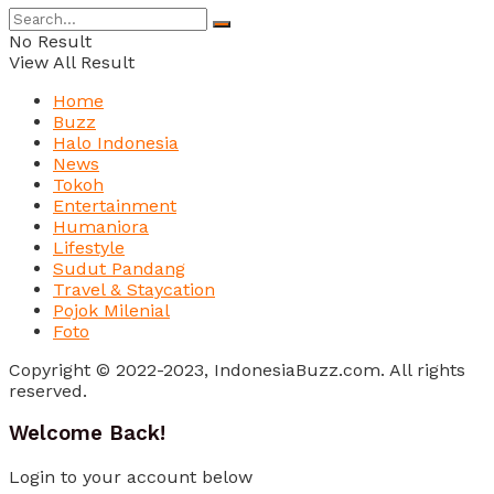
No Result
View All Result
Home
Buzz
Halo Indonesia
News
Tokoh
Entertainment
Humaniora
Lifestyle
Sudut Pandang
Travel & Staycation
Pojok Milenial
Foto
Copyright © 2022-2023, IndonesiaBuzz.com. All rights
reserved.
Welcome Back!
Login to your account below