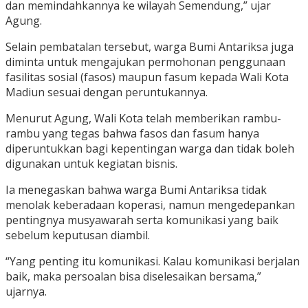
dan memindahkannya ke wilayah Semendung,” ujar
Agung.
Selain pembatalan tersebut, warga Bumi Antariksa juga
diminta untuk mengajukan permohonan penggunaan
fasilitas sosial (fasos) maupun fasum kepada Wali Kota
Madiun sesuai dengan peruntukannya.
Menurut Agung, Wali Kota telah memberikan rambu-
rambu yang tegas bahwa fasos dan fasum hanya
diperuntukkan bagi kepentingan warga dan tidak boleh
digunakan untuk kegiatan bisnis.
Ia menegaskan bahwa warga Bumi Antariksa tidak
menolak keberadaan koperasi, namun mengedepankan
pentingnya musyawarah serta komunikasi yang baik
sebelum keputusan diambil.
“Yang penting itu komunikasi. Kalau komunikasi berjalan
baik, maka persoalan bisa diselesaikan bersama,”
ujarnya.