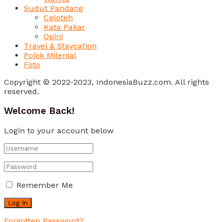
Sudut Pandang
Celoteh
Kata Pakar
Opini
Travel & Staycation
Pojok Milenial
Foto
Copyright © 2022-2023, IndonesiaBuzz.com. All rights
reserved.
Welcome Back!
Login to your account below
Remember Me
Forgotten Password?