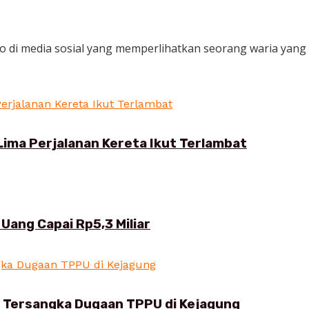
ideo di media sosial yang memperlihatkan seorang waria yang
Lima Perjalanan Kereta Ikut Terlambat
Uang Capai Rp5,3 Miliar
i Tersangka Dugaan TPPU di Kejagung