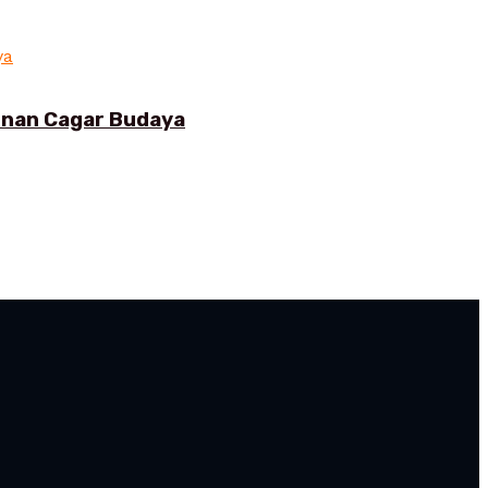
gunan Cagar Budaya