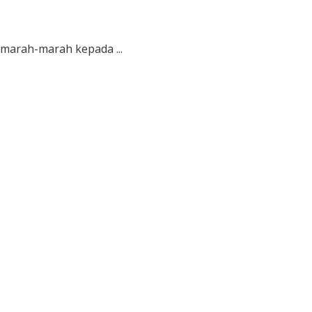
 marah-marah kepada ...