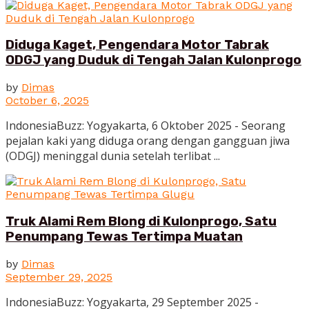
Diduga Kaget, Pengendara Motor Tabrak
ODGJ yang Duduk di Tengah Jalan Kulonprogo
by
Dimas
October 6, 2025
‎IndonesiaBuzz: Yogyakarta, 6 Oktober 2025 - Seorang
pejalan kaki yang diduga orang dengan gangguan jiwa
(ODGJ) meninggal dunia setelah terlibat ...
Truk Alami Rem Blong di Kulonprogo, Satu
Penumpang Tewas Tertimpa Muatan
by
Dimas
September 29, 2025
IndonesiaBuzz: Yogyakarta, 29 September 2025 -