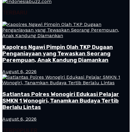
TERBARU
Kapolres Ngawi Pimpin Olah TKP Dugaan
Penganiayaan yang Tewaskan Seorang
Perempuan, Anak Kandung Diamankan
August 6, 2026
Satlantas Polres Wonogiri Edukasi Pelajar
SMKN 1 Wonogiri, Tanamkan Budaya Tertib
Berlalu Lintas
August 6, 2026
TERPOPULER