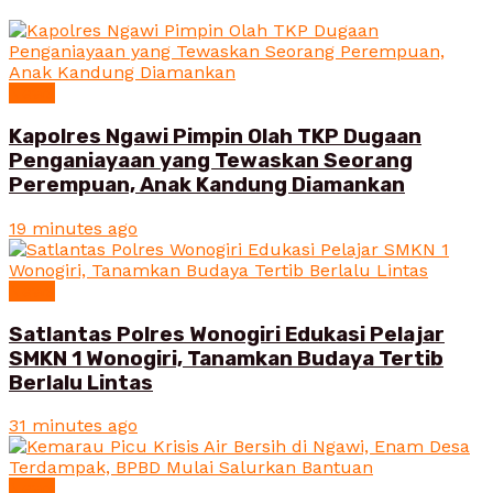
News
Kapolres Ngawi Pimpin Olah TKP Dugaan
Penganiayaan yang Tewaskan Seorang
Perempuan, Anak Kandung Diamankan
19 minutes ago
News
Satlantas Polres Wonogiri Edukasi Pelajar
SMKN 1 Wonogiri, Tanamkan Budaya Tertib
Berlalu Lintas
31 minutes ago
News