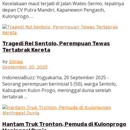
Kecelakaan maut terjadi di Jalan Wates-Sermo, tepatnya
depan CV Putra Mandiri, Kapanewon Pengasih,
Kulonprogo. ...
Tragedi Rel Sentolo, Perempuan Tewas
Tertabrak Kereta
by
Dimas
September 20, 2025
IndonesiaBuzz: Yogyakarta, 20 September 2025 -
Seorang perempuan berinisial S (50), warga Sentolo,
Kabupaten Kulon Progo, meninggal dunia setelah
tertabrak ...
Hantam Truk Tronton, Pemuda di Kulonprogo