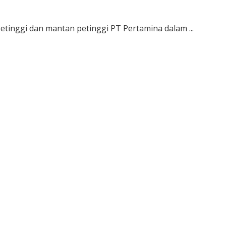
tinggi dan mantan petinggi PT Pertamina dalam ...