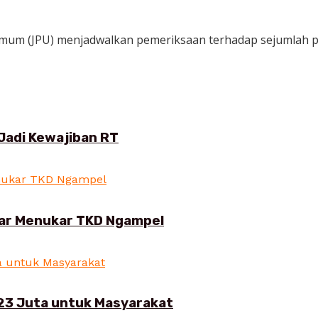
 Umum (JPU) menjadwalkan pemeriksaan terhadap sejumlah pe
Jadi Kewajiban RT
ar Menukar TKD Ngampel
23 Juta untuk Masyarakat