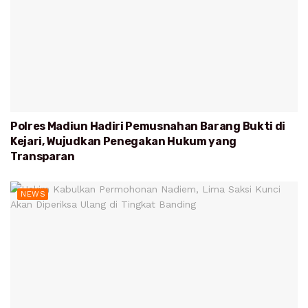
Polres Madiun Hadiri Pemusnahan Barang Bukti di
Kejari, Wujudkan Penegakan Hukum yang
Transparan
NEWS