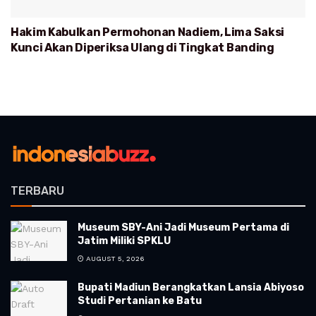
Hakim Kabulkan Permohonan Nadiem, Lima Saksi
Kunci Akan Diperiksa Ulang di Tingkat Banding
TERBARU
Museum SBY-Ani Jadi Museum Pertama di
Jatim Miliki SPKLU
AUGUST 5, 2026
Bupati Madiun Berangkatkan Lansia Abiyoso
Studi Pertanian ke Batu