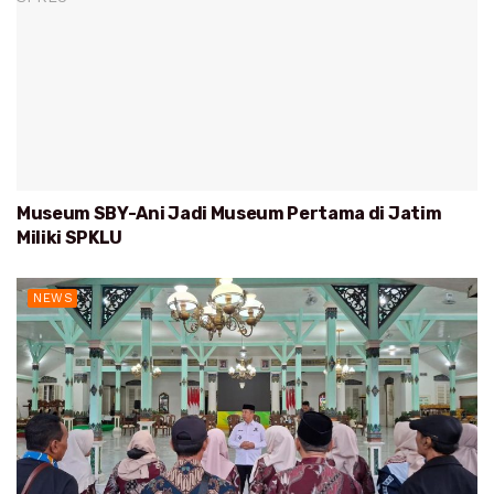
Museum SBY-Ani Jadi Museum Pertama di Jatim
Miliki SPKLU
NEWS