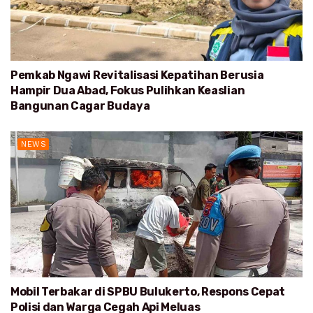
Pemkab Ngawi Revitalisasi Kepatihan Berusia
Hampir Dua Abad, Fokus Pulihkan Keaslian
Bangunan Cagar Budaya
NEWS
Mobil Terbakar di SPBU Bulukerto, Respons Cepat
Polisi dan Warga Cegah Api Meluas