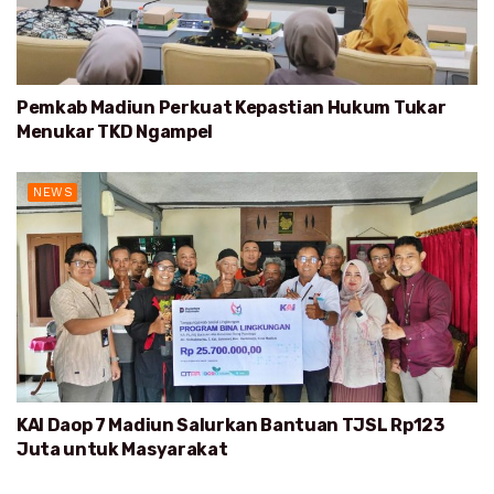
Pemkab Madiun Perkuat Kepastian Hukum Tukar
Menukar TKD Ngampel
NEWS
KAI Daop 7 Madiun Salurkan Bantuan TJSL Rp123
Juta untuk Masyarakat