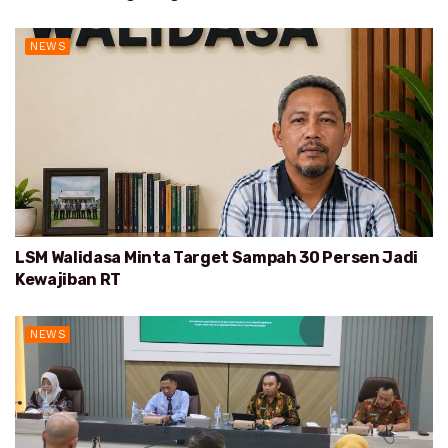
NEWS
LSM Walidasa Minta Target Sampah 30 Persen Jadi
Kewajiban RT
NEWS