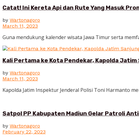
Catat! Ini Kereta Api dan Rute Yang Masuk Pr
by
Wartonagoro
March 11, 2023
Guna mendukung kalender wisata Jawa Timur serta memfasi
Kali Pertama ke Kota Pendekar, Kapolda Jatim
by
Wartonagoro
March 11, 2023
Kapolda Jatim Inspektur Jenderal Polisi Toni Harmanto me
Satpol PP Kabupaten Madiun Gelar Patroli Anti
by
Wartonagoro
February 22, 2023