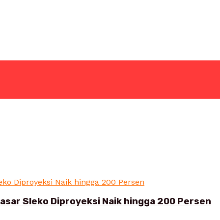
sar Sleko Diproyeksi Naik hingga 200 Persen