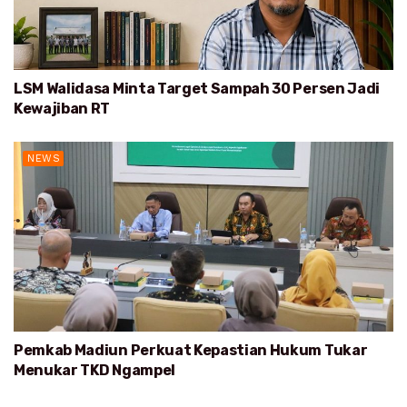
LSM Walidasa Minta Target Sampah 30 Persen Jadi
Kewajiban RT
NEWS
Pemkab Madiun Perkuat Kepastian Hukum Tukar
Menukar TKD Ngampel