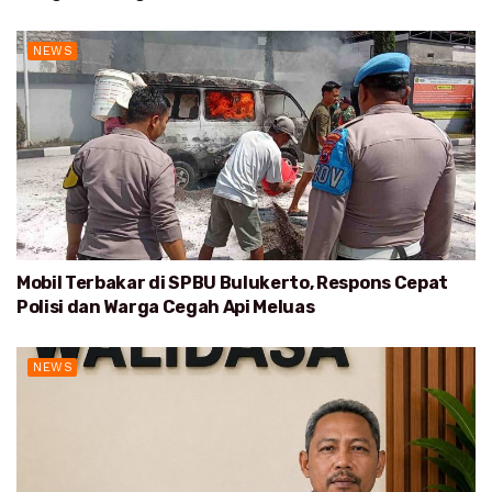
NEWS
Mobil Terbakar di SPBU Bulukerto, Respons Cepat
Polisi dan Warga Cegah Api Meluas
NEWS