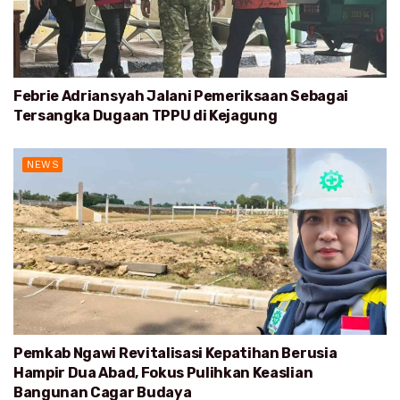
Febrie Adriansyah Jalani Pemeriksaan Sebagai
Tersangka Dugaan TPPU di Kejagung
NEWS
Pemkab Ngawi Revitalisasi Kepatihan Berusia
Hampir Dua Abad, Fokus Pulihkan Keaslian
Bangunan Cagar Budaya