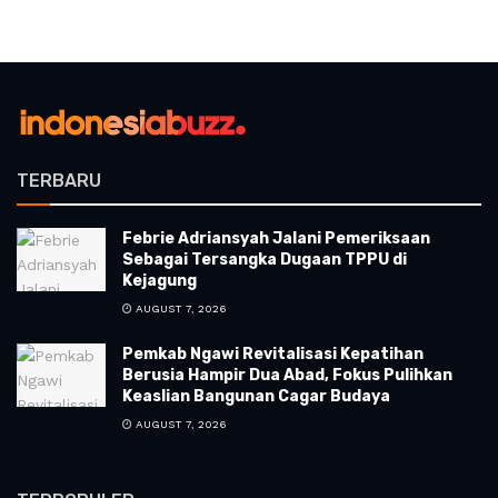
TERBARU
Febrie Adriansyah Jalani Pemeriksaan
Sebagai Tersangka Dugaan TPPU di
Kejagung
AUGUST 7, 2026
Pemkab Ngawi Revitalisasi Kepatihan
Berusia Hampir Dua Abad, Fokus Pulihkan
Keaslian Bangunan Cagar Budaya
AUGUST 7, 2026