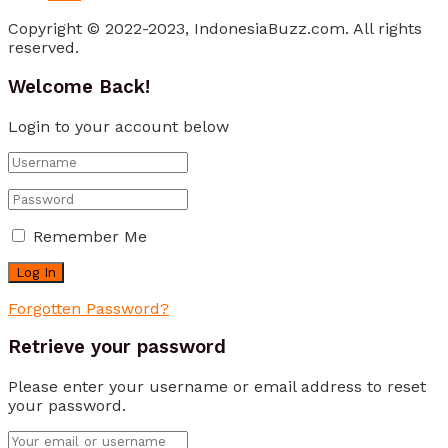
Copyright © 2022-2023, IndonesiaBuzz.com. All rights
reserved.
Welcome Back!
Login to your account below
Remember Me
Forgotten Password?
Retrieve your password
Please enter your username or email address to reset
your password.