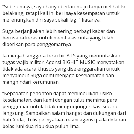
“Sebelumnya, saya hanya berlari maju tanpa melihat ke
belakang, tetapi kali ini beri saya kesempatan untuk
merenungkan diri saya sekali lagi,” katanya.
Suga berjanji akan lebih sering berbagi kabar dan
berusaha keras untuk membalas cinta yang telah
diberikan para penggemarnya.
Ia menjadi anggota terakhir BTS yang menuntaskan
tugas wajib militer. Agensi BIGHIT MUSIC menyatakan
tidak ada acara khusus yang diselenggarakan untuk
menyambut Suga demi menjaga keselamatan dan
menghindari kerumunan.
“Kepadatan penonton dapat menimbulkan risiko
keselamatan, dan kami dengan tulus meminta para
penggemar untuk tidak mengunjungi lokasi secara
langsung. Sampaikan salam hangat dan dukungan dari
hati Anda,” tulis pernyataan resmi agensi pada delapan
belas Juni dua ribu dua puluh lima.