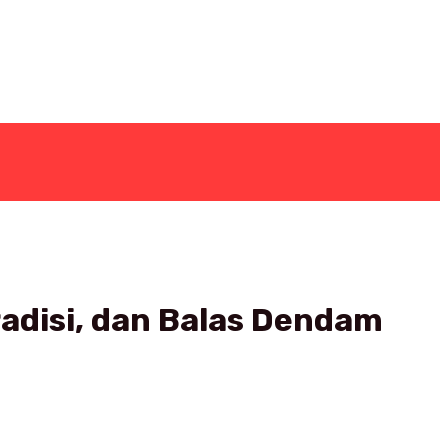
radisi, dan Balas Dendam