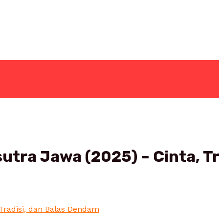
utra Jawa (2025) – Cinta, T